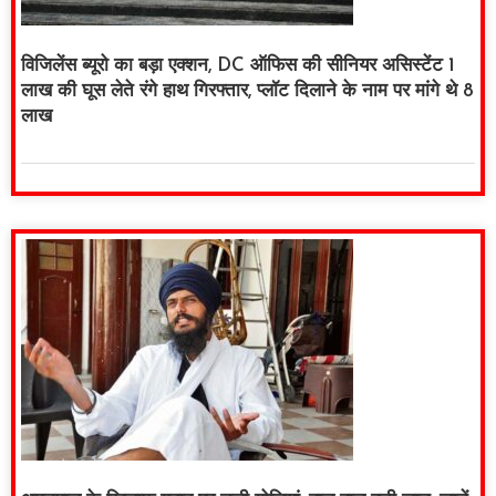
विजिलेंस ब्यूरो का बड़ा एक्शन, DC ऑफिस की सीनियर असिस्टेंट 1
लाख की घूस लेते रंगे हाथ गिरफ्तार, प्लॉट दिलाने के नाम पर मांगे थे 8
लाख