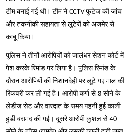
टीम बनाई गई थी। टीम ने CCTV फुटेज की जांच
और तकनीकी सहायता से लुटेरों को अजमेर से
काबू किया।
पुलिस ने तीनों आरोपियों को जालंधर सेशन कोर्ट में
पेश करके रिमांड पर लिया है। पुलिस रिमांड के
दौरान आरोपियों की निशानदेही पर लूटे गए माल की
रिकवरी कर ली गई है। आरोपी कर्ण से 8 सोने के
लेडीज सेट और वारदात के समय पहनी हुई काली
हुडी बरामद की गई। दूसरे आरोपी कुशल से 40
सोने के टॉप्स (झुमके) और उसकी काली हुडी जब्त