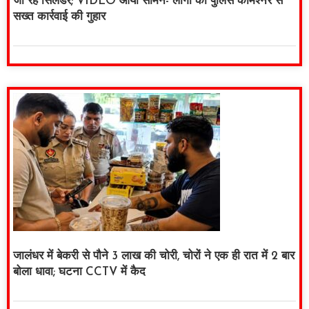
जा रहे सिलेंडर; VIDEO आया सामने- लोगों की पुलिस कमिश्नर से
सख्त कार्रवाई की गुहार
जालंधर में बेकरी से पौने 3 लाख की चोरी, चोरों ने एक ही रात में 2 बार
बोला धावा; घटना CCTV में कैद