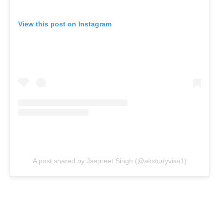
View this post on Instagram
A post shared by Jaspreet Singh (@akstudyvisa1)