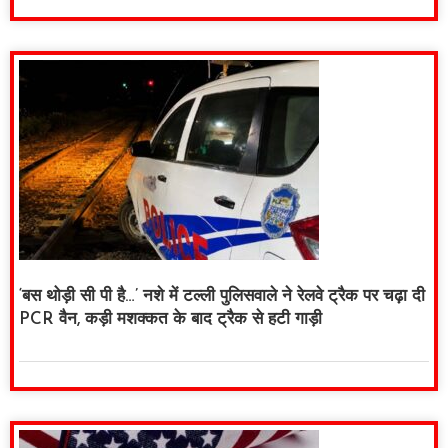
‘बस थोड़ी सी पी है…’ नशे में टल्ली पुलिसवाले ने रेलवे ट्रैक पर चढ़ा दी
PCR वैन, कड़ी मशक्कत के बाद ट्रैक से हटी गाड़ी