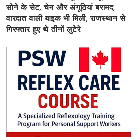
सोने के सेट, चेन और अंगूठियां बरामद,
वारदात वाली बाइक भी मिली, राजस्थान से
गिरफ्तार हुए थे तीनों लुटेरे