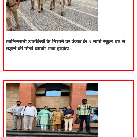
खालिस्तानी आतंकियों के निशाने पर पंजाब के 2 नामी स्कूल, बम से
उड़ाने की मिली धमकी; मचा हड़कंप