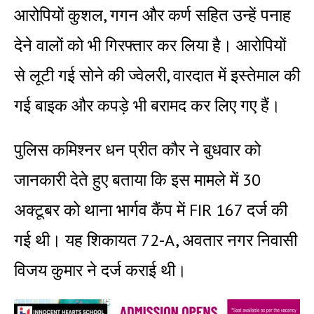
आरोपियों कुशल, गगन और कर्ण सहित उन्हें पनाह
देने वालों को भी गिरफ्तार कर लिया है। आरोपियों
से लूटी गई सोने की ज्वेलरी, वारदात में इस्तेमाल की
गई बाइक और कपड़े भी बरामद कर लिए गए हैं।
पुलिस कमिश्नर धन प्रीत कौर ने बुधवार को
जानकारी देते हुए बताया कि इस मामले में 30
अक्टूबर को थाना भार्गव कैंप में FIR 167 दर्ज की
गई थी। यह शिकायत 72-A, अवतार नगर निवासी
विजय कुमार ने दर्ज कराई थी।