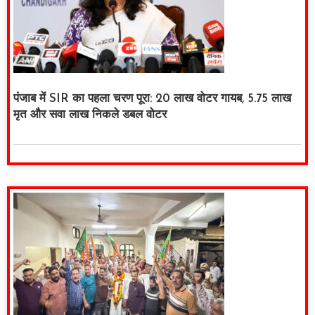
पंजाब में SIR का पहला चरण पूरा: 20 लाख वोटर गायब, 5.75 लाख
मृत और सवा लाख निकले डबल वोटर