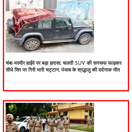
चंबा-भरमौर हाईवे पर बड़ा हादसा, चलती SUV की सनरूफ फाड़कर
सीधे सिर पर गिरी भारी चट्टान, पंजाब के श्रद्धालु की दर्दनाक मौत