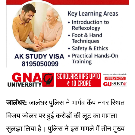
जालंधर:
जालंधर पुलिस ने भार्गव कैंप नगर स्थित
विजय ज्वेलर पर हुई करोड़ों की लूट का मामला
सुलझा लिया है। पुलिस ने इस मामले में तीन मुख्य