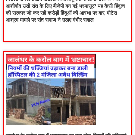
आशीर्वाद उसी संत के लिए बीजेपी बन गई भस्मासुर? यह कैसी हिंदुत्व
की सरकार जो कर रही करोड़ों हिंदुओं की आस्था पर वार, मोटेरा
आश्रम मामले पर संत समाज ने उठाए गंभीर सवाल