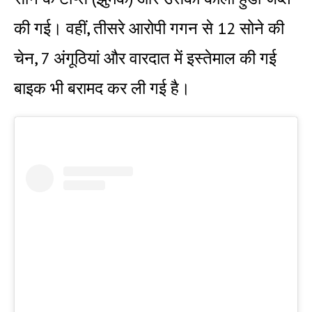
की गई। वहीं, तीसरे आरोपी गगन से 12 सोने की
चेन, 7 अंगूठियां और वारदात में इस्तेमाल की गई
बाइक भी बरामद कर ली गई है।