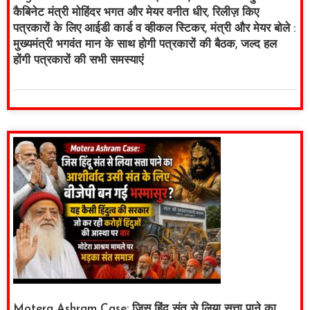
कैबिनेट मंत्री मोहिंदर भगत और मेयर वनीत धीर, रिलीज़ किए
पत्रकारों के लिए आईडी कार्ड व व्हीकल स्टिकर, मंत्री और मेयर बोले :
मुख्यमंत्री भगवंत मान के साथ होगी पत्रकारों की बैठक, जल्द हल
होंगी पत्रकारों की सभी समस्याएं
Motera Ashram Case: जिस हिंदू संत से लिया सत्ता पाने का