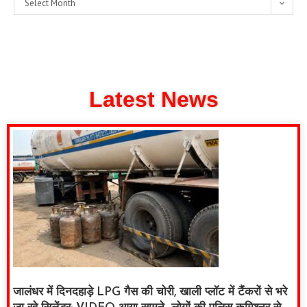
Select Month
Latest News
जालंधर में दिनदहाड़े LPG गैस की चोरी, खाली प्लॉट में टैंकरों से भरे