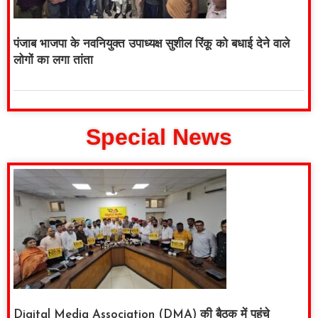
पंजाब भाजपा के नवनियुक्त उपाध्यक्ष सुशील रिंकू को बधाई देने वाले
लोगों का लगा तांता
Special News
Digital Media Association (DMA) की बैठक में पहुंचे