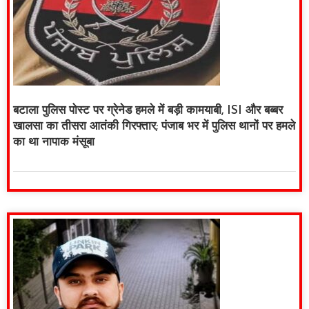
बटाला पुलिस पोस्ट पर ग्रेनेड हमले में बड़ी कामयाबी, ISI और बब्बर
खालसा का तीसरा आतंकी गिरफ्तार; पंजाब भर में पुलिस थानों पर हमले
का था नापाक मंसूबा