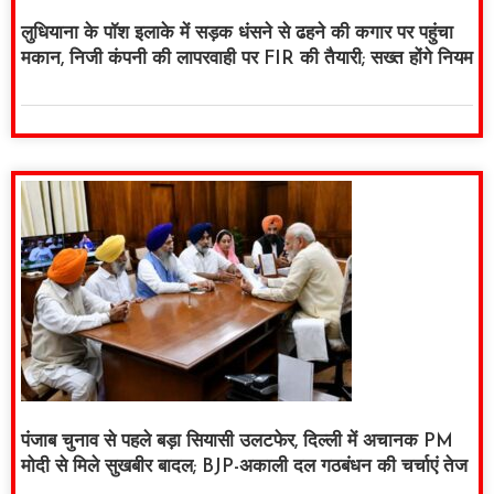
लुधियाना के पॉश इलाके में सड़क धंसने से ढहने की कगार पर पहुंचा
मकान, निजी कंपनी की लापरवाही पर FIR की तैयारी; सख्त होंगे नियम
पंजाब चुनाव से पहले बड़ा सियासी उलटफेर, दिल्ली में अचानक PM
मोदी से मिले सुखबीर बादल; BJP-अकाली दल गठबंधन की चर्चाएं तेज