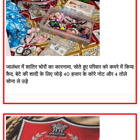
जालंधर में शातिर चोरों का कारनामा, सोते हुए परिवार को कमरे में किया
कैद, बेटे की शादी के लिए जोड़े 40 हजार के कोरे नोट और 4 तोले
सोना ले उड़े