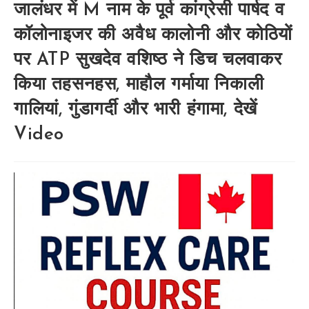
जालंधर में M नाम के पूर्व कांग्रेसी पार्षद व
कॉलोनाइजर की अवैध कालोनी और कोठियों
पर ATP सुखदेव वशिष्ठ ने डिच चलवाकर
किया तहसनहस, माहौल गर्माया निकाली
गालियां, गुंडागर्दी और भारी हंगामा, देखें
Video