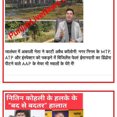
जालंधर में अकाली नेता ने काटी अवैध कॉलोनी: नगर निगम के MTP,
ATP और इंस्पेक्टर को पकड़ने में विजिलेंस फेल! ईमानदारी का ढिंढोरा
पीटने वाले AAP के मेयर भी स्वालों के घेरे में!