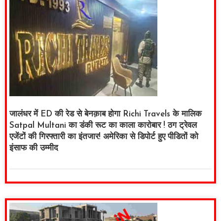
जालंधर में ED की रेड से बेनक़ाब होगा Richi Travels के मालिक
Satpal Multani का डंकी रूट का काला कारोबार ! ठग ट्रेवल
एजेंटों की गिरफ्तारी का इंतजार! अमेरिका से डिपोर्ट हुए पीडितों को
इंसाफ की उम्मीद