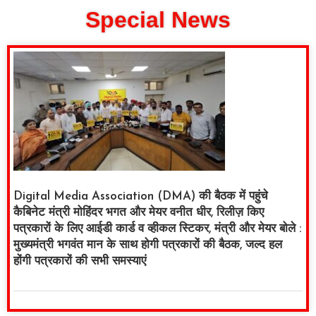
Special News
Digital Media Association (DMA) की बैठक में पहुंचे
कैबिनेट मंत्री मोहिंदर भगत और मेयर वनीत धीर, रिलीज़ किए
पत्रकारों के लिए आईडी कार्ड व व्हीकल स्टिकर, मंत्री और मेयर बोले :
मुख्यमंत्री भगवंत मान के साथ होगी पत्रकारों की बैठक, जल्द हल
होंगी पत्रकारों की सभी समस्याएं