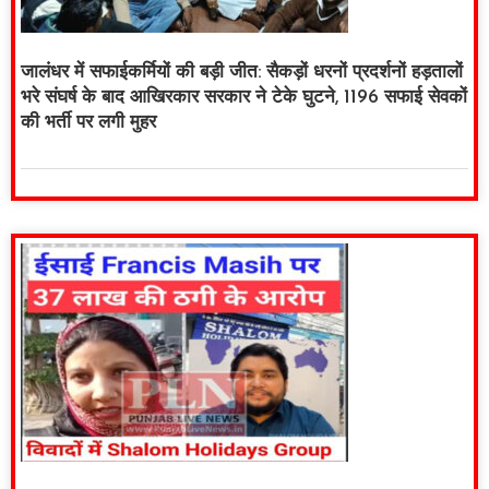
जालंधर में सफाईकर्मियों की बड़ी जीत: सैकड़ों धरनों प्रदर्शनों हड़तालों
भरे संघर्ष के बाद आखिरकार सरकार ने टेके घुटने, 1196 सफाई सेवकों
की भर्ती पर लगी मुहर