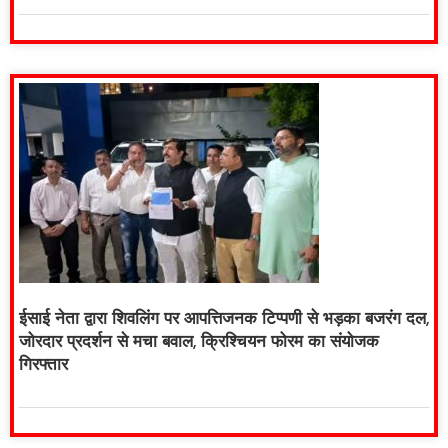
ईसाई नेता द्वारा शिवलिंग पर आपत्तिजनक टिप्पणी से भड़का बजरंग दल,
जोरदार प्रदर्शन से मचा बवाल, क्रिश्चियन फोरम का संयोजक
गिरफ्तार