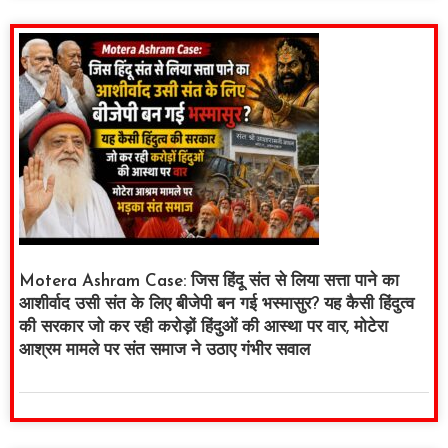
Motera Ashram Case: जिस हिंदू संत से लिया सत्ता पाने का
आशीर्वाद उसी संत के लिए बीजेपी बन गई भस्मासुर? यह कैसी हिंदुत्व
की सरकार जो कर रही करोड़ों हिंदुओं की आस्था पर वार, मोटेरा
आश्रम मामले पर संत समाज ने उठाए गंभीर सवाल