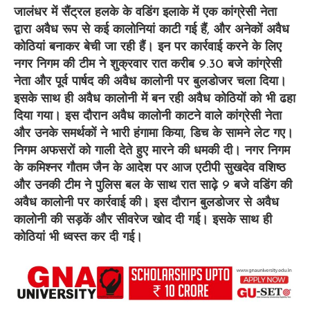
जालंधर में सैंट्रल हलके के वडिंग इलाके में एक कांग्रेसी नेता
द्वारा अवैध रूप से कई कालोनियां काटी गई हैं, और अनेकों अवैध
कोठियां बनाकर बेची जा रही हैं। इन पर कार्रवाई करने के लिए
नगर निगम की टीम ने शुक्रवार रात करीब 9.30 बजे कांग्रेसी
नेता और पूर्व पार्षद की अवैध कालोनी पर बुलडोजर चला दिया।
इसके साथ ही अवैध कालोनी में बन रही अवैध कोठियों को भी ढहा
दिया गया। इस दौरान अवैध कालोनी काटने वाले कांग्रेसी नेता
और उनके समर्थकों ने भारी हंगामा किया, डिच के सामने लेट गए।
निगम अफसरों को गाली देते हुए मारने की धमकी दी। नगर निगम
के कमिश्नर गौतम जैन के आदेश पर आज एटीपी सुखदेव वशिष्ठ
और उनकी टीम ने पुलिस बल के साथ रात साढ़े 9 बजे वडिंग की
अवैध कालोनी पर कार्रवाई की। इस दौरान बुलडोजर से अवैध
कालोनी की सड़कें और सीवरेज खोद दी गई। इसके साथ ही
कोठियां भी ध्वस्त कर दी गई।