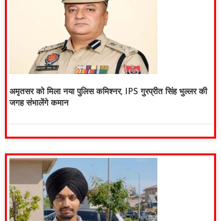
अमृतसर को मिला नया पुलिस कमिश्नर, IPS गुरप्रीत सिंह भुल्लर की
जगह संभालेंगे कमान