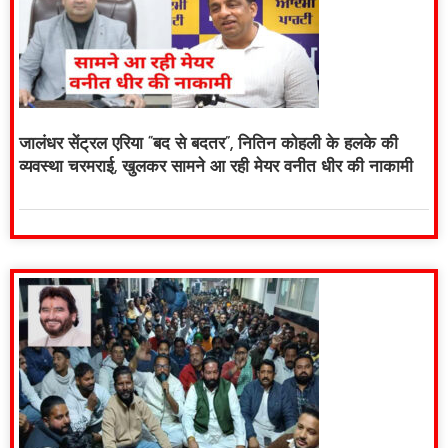
जालंधर सेंट्रल एरिया “बद से बदतर”, नितिन कोहली के हलके की
व्यवस्था चरमराई, खुलकर सामने आ रही मेयर वनीत धीर की नाकामी