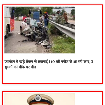
जालंधर में खड़े कैंटर से टकराई 140 की स्पीड से आ रही कार, 3
युवकों की मौके पर मौत