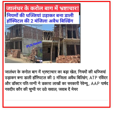
जालंधर के करोल बाग में भ्रष्टाचार का बड़ा खेल, नियमों की धज्जियां
उड़ाकर बना डाली हॉस्पिटल की 2 मंजिला अवैध बिल्डिंग, ATP रविंदर
और डॉक्टर पति-पत्नी ने डकारा लाखों का सरकारी रेवेन्यू , AAP पार्षद
नवदीप कौर की चुप्पी पर उठे सवाल, जवाब दें मेयर