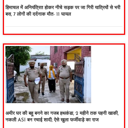
हिमाचल में अनियंत्रित होकर नीचे सड़क पर जा गिरी यात्रियों से भरी
बस, 7 लोगों की दर्दनाक मौत- 11 घायल
अमीर घर की बहू बनने का गजब हथकंडा, 2 महीने तक पहनी खाकी,
नकली ASI बन रचाई शादी; ऐसे खुला फर्जीवाड़े का राज