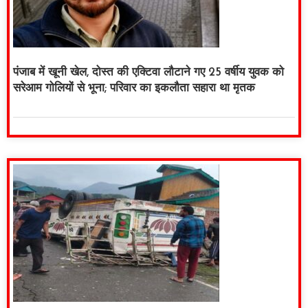
पंजाब में खूनी खेल, दोस्त की एक्टिवा लौटाने गए 25 वर्षीय युवक को
सरेआम गोलियों से भूना; परिवार का इकलौता सहारा था मृतक