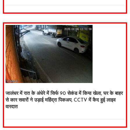
जालंधर में रात के अंधेरे में सिर्फ 90 सेकंड में किया खेला, घर के बाहर
से कार सवारों ने उड़ाई महिंद्रा पिकअप, CCTV में कैद हुई लाइव
वारदात