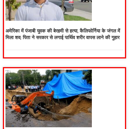
अमेरिका में पंजाबी युवक की बेरहमी से हत्या, कैलिफोर्निया के जंगल में
मिला शव; पिता ने सरकार से लगाई पार्थिव शरीर वापस लाने की गुहार