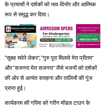
के प्रयासों ने दर्शकों को भाव-विभोर और आत्मिक
रूप से समृद्ध कर दिया।
“सुबह सवेरे लेकर”, “गुरु पूरा मिलावे मेरा प्रीतम”
और “सजनरा मेरा सजनरा” जैसे भजनों को दर्शकों
की ओर से अत्यंत सराहना और तालियों की गूंज
प्राप्त हुई।
कार्यक्रम की गरिमा को ग्रीन मॉडल टाउन के