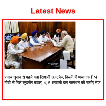
Latest News
पंजाब चुनाव से पहले बड़ा सियासी उलटफेर, दिल्ली में अचानक PM
मोदी से मिले सुखबीर बादल; BJP-अकाली दल गठबंधन की चर्चाएं तेज