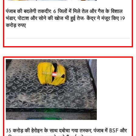
पंजाब की बदलेगी तकदीर: 6 जिलों में मिले तेल और गैस के विशाल
भंडार, पोटाश और सोने की खोज भी हुई तेज- केंद्र ने मंजूर किए 19
करोड़ रुपए
35 करोड़ की हेरोइन के साथ दबोचा गया तस्कर, पंजाब में BSF और