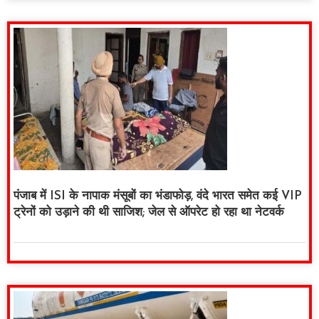
पंजाब में ISI के नापाक मंसूबों का भंडाफोड़, वंदे भारत समेत कई VIP
ट्रेनों को उड़ाने की थी साजिश; जेल से ऑपरेट हो रहा था नेटवर्क