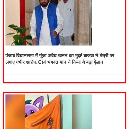
पंजाब विधानसभा में गूंजा अवैध खनन का मुद्दा! बाजवा ने मंत्री पर
लगाए गंभीर आरोप, CM भगवंत मान ने किया ये बड़ा ऐलान