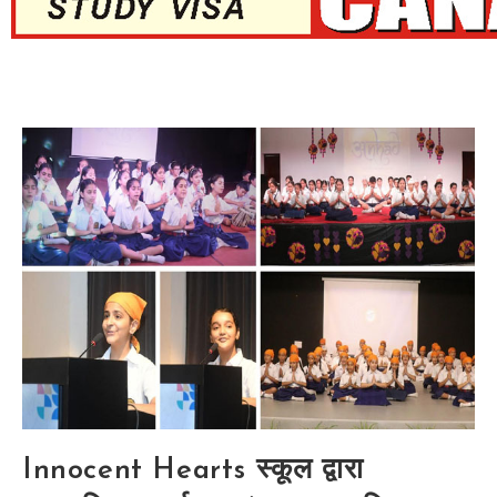
Innocent Hearts स्कूल द्वारा