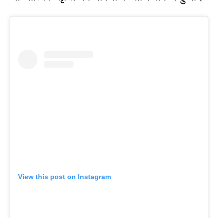
View this post on Instagram