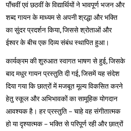
पाँचवीं एवं छठवीं के विद्यार्थियों ने भावपूर्ण भजन और
शब्द गायन के माध्यम से अपनी श्रद्धा और भक्ति
का सुंदर प्रदर्शन किया, जिससे श्रोताओं और
ईश्वर के बीच एक दिव्य संबंध स्थापित हुआ।
कार्यक्रम की शुरुआत स्वागत भाषण से हुई, जिसके
बाद मधुर गायन प्रस्तुति दी गई, जिसमें यह संदेश
दिया गया कि छात्रों में मजबूत मूल्य विकसित करने
हेतु स्कूल और अभिभावकों का सामूहिक योगदान
आवश्यक है। हर प्रस्तुति – चाहे वह संगीतात्मक
हो या दृश्यात्मक – भक्ति से परिपूर्ण रही और छात्रों