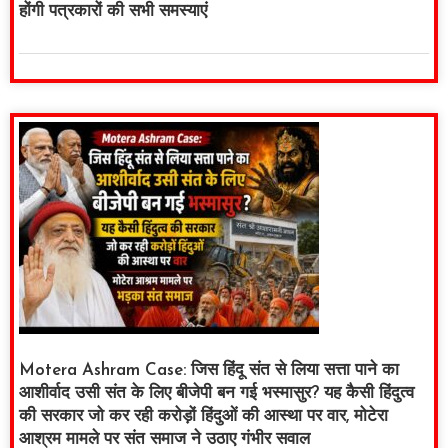
होंगी पत्रकारों की सभी समस्याएं
Motera Ashram Case: जिस हिंदू संत से लिया सत्ता पाने का
आशीर्वाद उसी संत के लिए बीजेपी बन गई भस्मासुर? यह कैसी हिंदुत्व
की सरकार जो कर रही करोड़ों हिंदुओं की आस्था पर वार, मोटेरा
आश्रम मामले पर संत समाज ने उठाए गंभीर सवाल