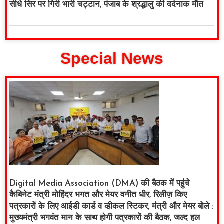
सीधे सिर पर गिरी भारी चट्टान, पंजाब के श्रद्धालु की दर्दनाक मौत
Special News
Digital Media Association (DMA) की बैठक में पहुंचे
कैबिनेट मंत्री मोहिंदर भगत और मेयर वनीत धीर, रिलीज़ किए
पत्रकारों के लिए आईडी कार्ड व व्हीकल स्टिकर, मंत्री और मेयर बोले :
मुख्यमंत्री भगवंत मान के साथ होगी पत्रकारों की बैठक, जल्द हल