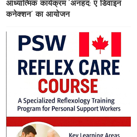
आध्यात्मिक कार्यक्रम ‘अनहद: ए डिवाइन
कनेक्शन’ का आयोजन