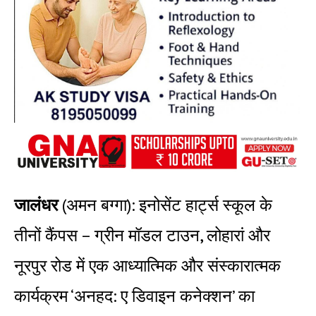
जालंधर
(अमन बग्गा): इनोसेंट हार्ट्स स्कूल के
तीनों कैंपस – ग्रीन मॉडल टाउन, लोहारां और
नूरपुर रोड में एक आध्यात्मिक और संस्कारात्मक
कार्यक्रम ‘अनहद: ए डिवाइन कनेक्शन’ का