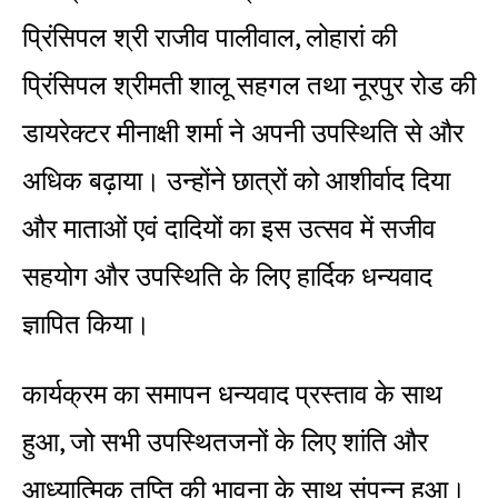
प्रिंसिपल श्री राजीव पालीवाल, लोहारां की
प्रिंसिपल श्रीमती शालू सहगल तथा नूरपुर रोड की
डायरेक्टर मीनाक्षी शर्मा ने अपनी उपस्थिति से और
अधिक बढ़ाया। उन्होंने छात्रों को आशीर्वाद दिया
और माताओं एवं दादियों का इस उत्सव में सजीव
सहयोग और उपस्थिति के लिए हार्दिक धन्यवाद
ज्ञापित किया।
कार्यक्रम का समापन धन्यवाद प्रस्ताव के साथ
हुआ, जो सभी उपस्थितजनों के लिए शांति और
आध्यात्मिक तृप्ति की भावना के साथ संपन्न हुआ।