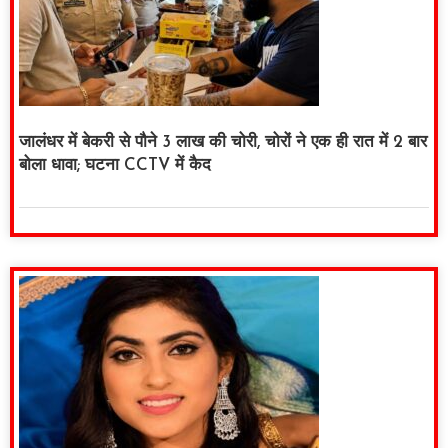
जालंधर में बेकरी से पौने 3 लाख की चोरी, चोरों ने एक ही रात में 2 बार
बोला धावा; घटना CCTV में कैद