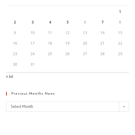
1
2
3
4
5
6
7
8
9
10
11
12
13
14
15
16
17
18
19
20
21
22
23
24
25
26
27
28
29
30
31
« Jul
Previous Months News
Select Month