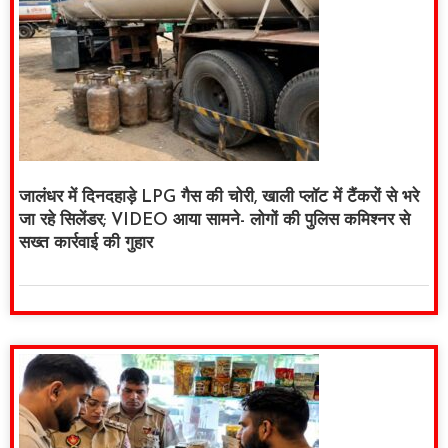
जालंधर में दिनदहाड़े LPG गैस की चोरी, खाली प्लॉट में टैंकरों से भरे
जा रहे सिलेंडर; VIDEO आया सामने- लोगों की पुलिस कमिश्नर से
सख्त कार्रवाई की गुहार