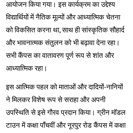
आयोजन किया गया। इस कार्यक्रम का उद्देश्य
विद्यार्थियों में नैतिक मूल्यों और आध्यात्मिक चेतना
को विकसित करना था, साथ ही सांस्कृतिक सौहार्द
और भावनात्मक संतुलन को भी बढ़ावा देना रहा।
सभी कैंपस का वातावरण पूर्ण रूप से शांत और
आध्यात्मिक रहा।
इस आत्मिक पहल को माताओं और दादियों-नानियों
ने मिलकर विशेष रूप से सराहा और अपनी
उपस्थिति से इसे गौरव प्रदान किया। ग्रीन मॉडल
टाउन में कक्षा पाँचवीं और नूरपुर रोड कैंपस में कक्षा