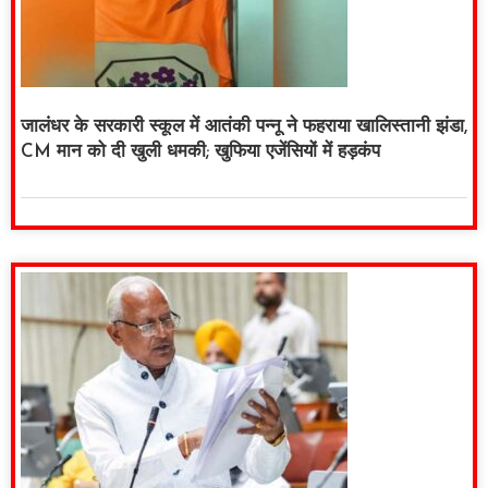
जालंधर के सरकारी स्कूल में आतंकी पन्नू ने फहराया खालिस्तानी झंडा,
CM मान को दी खुली धमकी; खुफिया एजेंसियों में हड़कंप