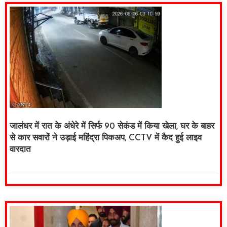
जालंधर में रात के अंधेरे में सिर्फ 90 सेकंड में किया खेला, घर के बाहर
से कार सवारों ने उड़ाई महिंद्रा पिकअप, CCTV में कैद हुई लाइव
वारदात