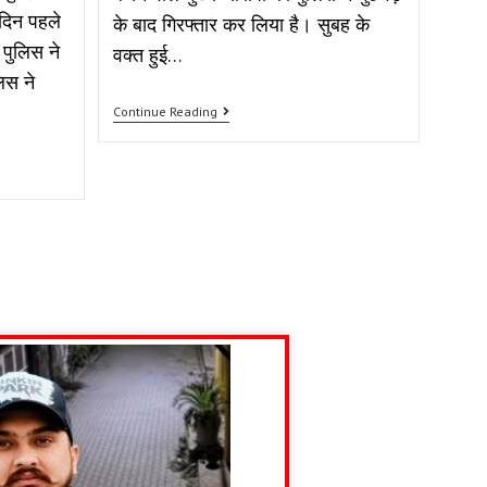
 दिन पहले
के बाद गिरफ्तार कर लिया है। सुबह के
 पुलिस ने
वक्त हुई…
िस ने
Continue Reading