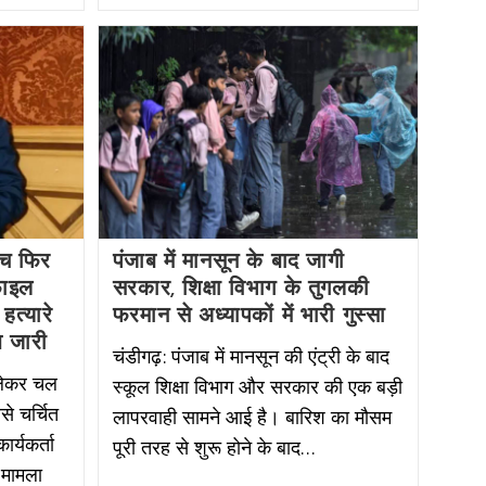
ीच फिर
पंजाब में मानसून के बाद जागी
फाइल
सरकार, शिक्षा विभाग के तुगलकी
हत्यारे
फरमान से अध्यापकों में भारी गुस्सा
ेश जारी
चंडीगढ़: पंजाब में मानसून की एंट्री के बाद
 लेकर चल
स्कूल शिक्षा विभाग और सरकार की एक बड़ी
से चर्चित
लापरवाही सामने आई है। बारिश का मौसम
र्यकर्ता
पूरी तरह से शुरू होने के बाद…
 मामला