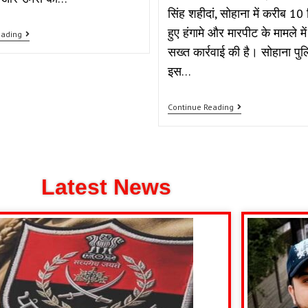
सिंह शहीदां, सोहाना में करीब 10
हुए हंगामे और मारपीट के मामले में
eading
सख्त कार्रवाई की है। सोहाना पुल
इस…
Continue Reading
Latest News