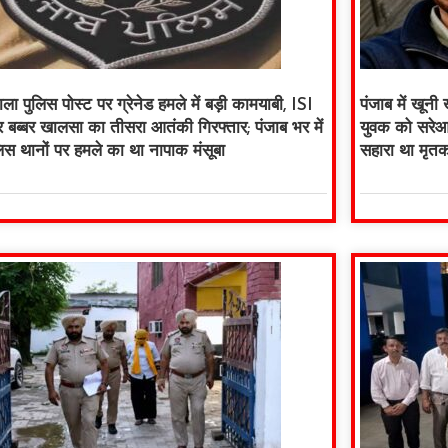
ला पुलिस पोस्ट पर ग्रेनेड हमले में बड़ी कामयाबी, ISI
पंजाब में खूनी
 बब्बर खालसा का तीसरा आतंकी गिरफ्तार; पंजाब भर में
युवक को सरेआम
लिस थानों पर हमले का था नापाक मंसूबा
सहारा था मृत