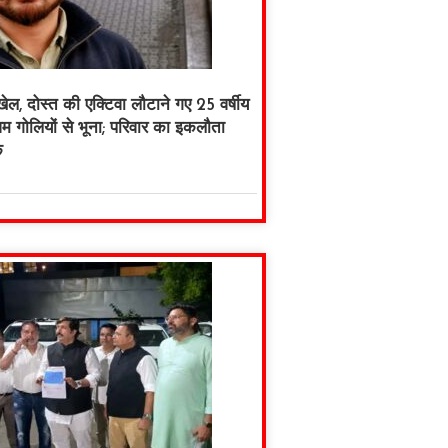
 खेल, दोस्त की एक्टिवा लौटाने गए 25 वर्षीय
 गोलियों से भूना; परिवार का इकलौता
क