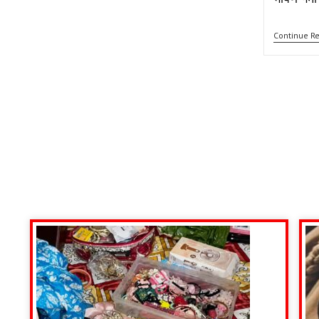
Continue R