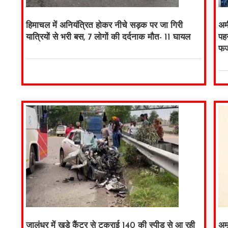
हिमाचल में अनियंत्रित होकर नीचे सड़क पर जा गिरी
अम
यात्रियों से भरी बस, 7 लोगों की दर्दनाक मौत- 11 घायल
पह
फर्
जालंधर में खड़े कैंटर से टकराई 140 की स्पीड से आ रही
अम