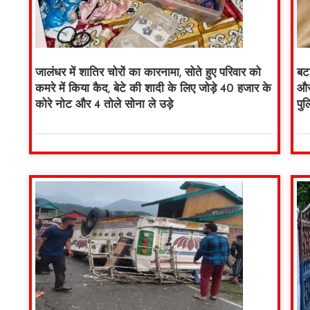
जालंधर में शातिर चोरों का कारनामा, सोते हुए परिवार को
बटा
कमरे में किया कैद, बेटे की शादी के लिए जोड़े 40 हजार के
और
कोरे नोट और 4 तोले सोना ले उड़े
पु