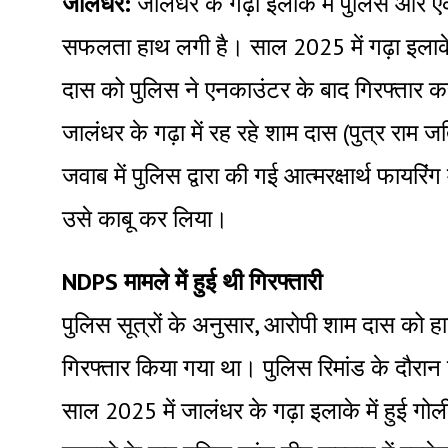
जालंधर:
जालंधर के गढ़ा इलाके में पुलिस और ए
सफलता हाथ लगी है। साल 2025 में गढ़ा इलाके 
दास को पुलिस ने एनकाउंटर के बाद गिरफ्तार कर 
जालंधर के गढ़ा में रह रहे शाम दास (पुत्र रा
जवाब में पुलिस द्वारा की गई आत्मरक्षार्थ फायरिंग
उसे काबू कर लिया।
NDPS मामले में हुई थी गिरफ्तारी
पुलिस सूत्रों के अनुसार, आरोपी शाम दास को हा
गिरफ्तार किया गया था। पुलिस रिमांड के दौरा
साल 2025 में जालंधर के गढ़ा इलाके में हुई गो