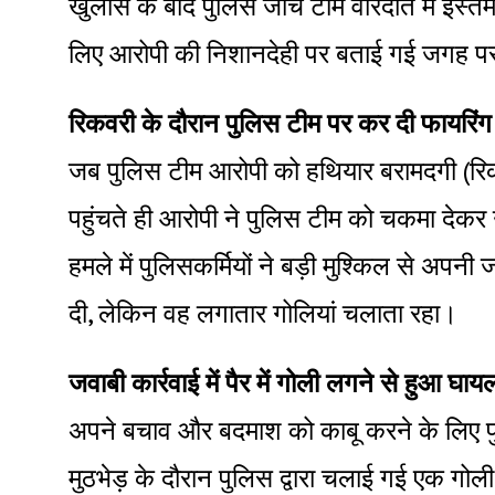
खुलासे के बाद पुलिस जांच टीम वारदात में इस
लिए आरोपी की निशानदेही पर बताई गई जगह पर
रिकवरी के दौरान पुलिस टीम पर कर दी फायरिंग
जब पुलिस टीम आरोपी को हथियार बरामदगी (रिक
पहुंचते ही आरोपी ने पुलिस टीम को चकमा देक
हमले में पुलिसकर्मियों ने बड़ी मुश्किल से अ
दी, लेकिन वह लगातार गोलियां चलाता रहा।
जवाबी कार्रवाई में पैर में गोली लगने से हुआ घाय
अपने बचाव और बदमाश को काबू करने के लिए 
मुठभेड़ के दौरान पुलिस द्वारा चलाई गई एक गोल