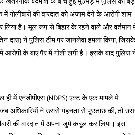
क खतरनाक बदमाश के बीच हुई मुठभेड़ में पुलिस को बड़
में गोलीबारी की वारदात को अंजाम देने के आरोपी शाम
लिया है। मूल रूप से बिहार के रहने वाले और वर्तमान मे
म जतिन दास) ने पुलिस टीम पर जानलेवा हमला किया, जिसक
 में आरोपी के बाएं पैर में गोली लगी है। इसके बाद पुलिस न
ल ही में एनडीपीएस (NDPS) एक्ट के एक मामले में
न जब अधिकारियों ने उससे गहनता से पूछताछ की, तो उस
लीबारी की वारदात में अपना जुर्म कबूल कर लिया। इस