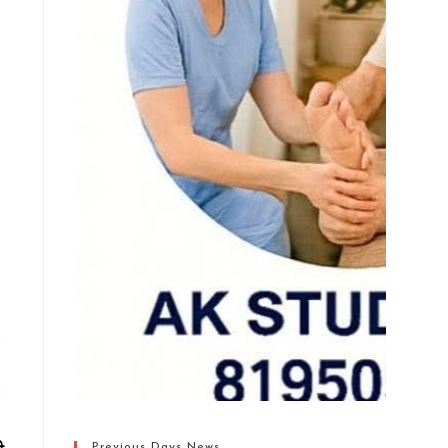
Previous Days News