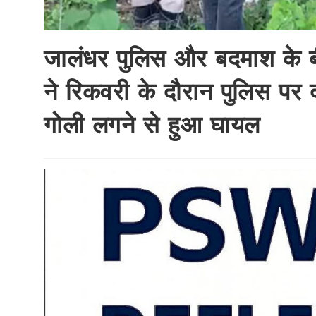
जालंधर पुलिस और बदमाश के बी
ने रिकवरी के दौरान पुलिस पर दाग
गोली लगने से हुआ घायल