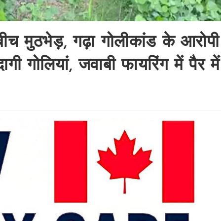
च मुठभेड़, गढ़ा गोलीकांड के आरोपी
ी गोलियां, जवाबी फायरिंग में पैर में