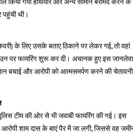
्तेमाल किया गया हथियार और अन्य सामान बरामद करने के
 पहुंची थी।
वरी) के लिए उसके बताए ठिकाने पर लेकर गई, तो वहां
र उन पर फायरिंग शुरू कर दी। अचानक हुए इस जानलेवा
पनी जान बचाई और आरोपी को आत्मसमर्पण करने की चेतावनी
ल
पुलिस टीम की ओर से भी जवाबी फायरिंग की गई। इस
ी आरोपी शाम दास के बाएं पैर में जा लगी, जिससे वह जमी