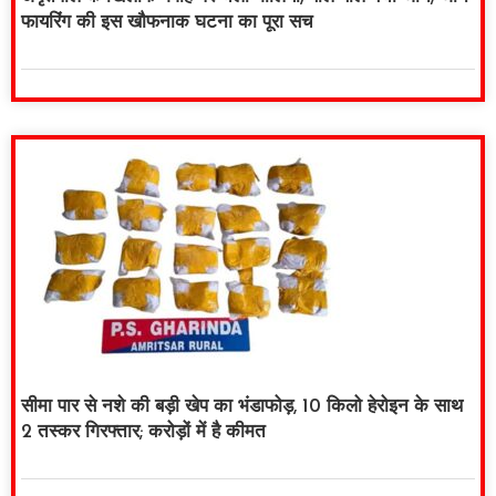
फायरिंग की इस खौफनाक घटना का पूरा सच
सीमा पार से नशे की बड़ी खेप का भंडाफोड़, 10 किलो हेरोइन के साथ
2 तस्कर गिरफ्तार; करोड़ों में है कीमत