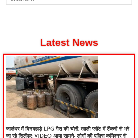
Latest News
जालंधर में दिनदहाड़े LPG गैस की चोरी, खाली प्लॉट में टैंकरों से भरे
जा रहे सिलेंडर; VIDEO आया सामने- लोगों की पुलिस कमिश्नर से