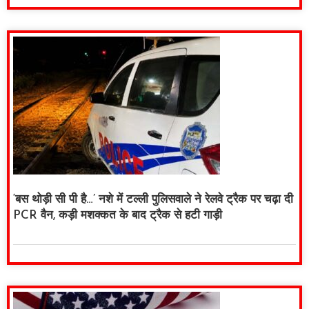
‘बस थोड़ी सी पी है…’ नशे में टल्ली पुलिसवाले ने रेलवे ट्रैक पर चढ़ा दी
PCR वैन, कड़ी मशक्कत के बाद ट्रैक से हटी गाड़ी