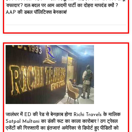
‘वफादार’? दल-बदल पर आम आदमी पार्टी का दोहरा मापदंड क्यों ?
AAP की डबल पॉलिटिक्स बेनकाब!
जालंधर में ED की रेड से बेनक़ाब होगा Richi Travels के मालिक
Satpal Multani का डंकी रूट का काला कारोबार ! ठग ट्रेवल
एजेंटों की गिरफ्तारी का इंतजार! अमेरिका से डिपोर्ट हुए पीडितों को