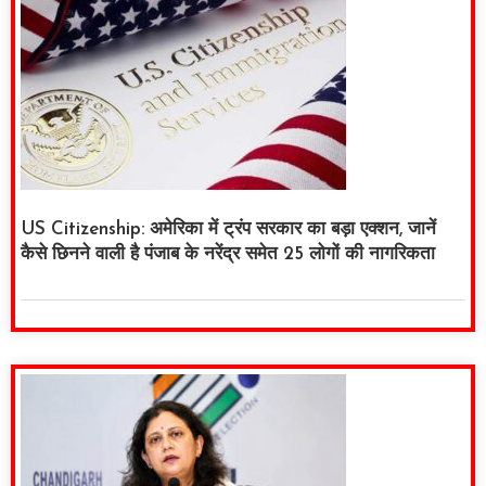
US Citizenship: अमेरिका में ट्रंप सरकार का बड़ा एक्शन, जानें
कैसे छिनने वाली है पंजाब के नरेंद्र समेत 25 लोगों की नागरिकता