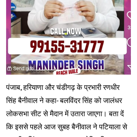
पंजाब, हरियाणा और चंडीगढ़ के प्रभारी रणधीर
सिंह बैनीवाल ने कहा- बलविंदर सिंह को जालंधर
लोकसभा सीट से मैदान में उतारा जाएगा। बता दें
कि इससे पहले आज सुबह बैनीवाल ने पटियाला से