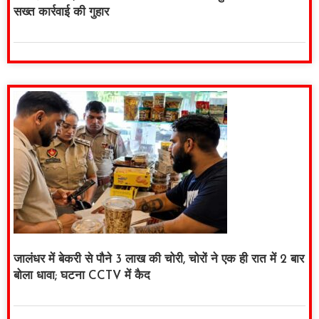
सख्त कार्रवाई की गुहार
जालंधर में बेकरी से पौने 3 लाख की चोरी, चोरों ने एक ही रात में 2 बार
बोला धावा; घटना CCTV में कैद