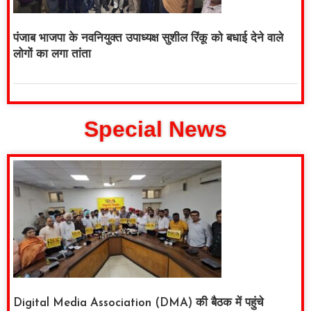
पंजाब भाजपा के नवनियुक्त उपाध्यक्ष सुशील रिंकू को बधाई देने वाले
लोगों का लगा तांता
Special News
Digital Media Association (DMA) की बैठक में पहुंचे