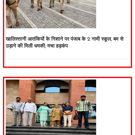
खालिस्तानी आतंकियों के निशाने पर पंजाब के 2 नामी स्कूल, बम से
उड़ाने की मिली धमकी; मचा हड़कंप