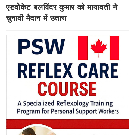
एडवोकेट बलविंदर कुमार को मायावती ने
चुनावी मैदान में उतारा