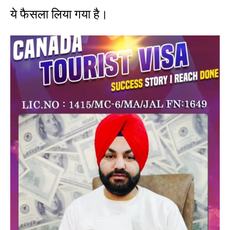
ये फैसला लिया गया है।