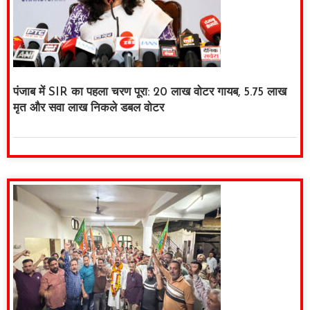
पंजाब में SIR का पहला चरण पूरा: 20 लाख वोटर गायब, 5.75 लाख
मृत और सवा लाख निकले डबल वोटर