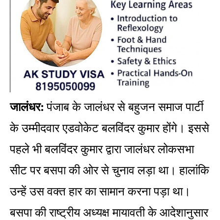
जालंधर:
पंजाब के जालंधर से बहुजन समाज पार्टी
के उम्मीदवार एडवोकेट बलविंदर कुमार होंगे। इससे
पहले भी बलविंदर कुमार द्वारा जालंधर लोकसभा
सीट पर बसपा की ओर से चुनाव लड़ा था। हालांकि
उन्हें उस वक्त हार का सामान करना पड़ा था।
बसपा की राष्ट्रीय अध्यक्ष मायावती के आदेशानुसार