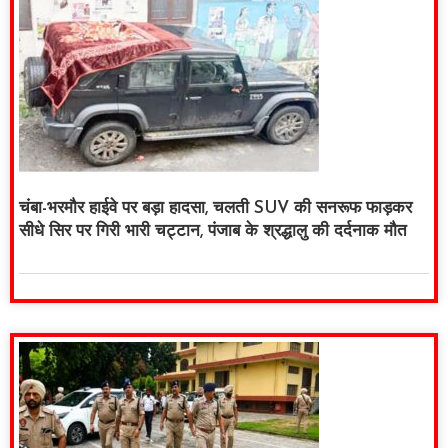
चंबा-भरमौर हाईवे पर बड़ा हादसा, चलती SUV की सनरूफ फाड़कर
सीधे सिर पर गिरी भारी चट्टान, पंजाब के श्रद्धालु की दर्दनाक मौत