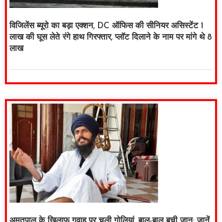
विजिलेंस ब्यूरो का बड़ा एक्शन, DC ऑफिस की सीनियर असिस्टेंट 1
लाख की घूस लेते रंगे हाथ गिरफ्तार, प्लॉट दिलाने के नाम पर मांगे थे 8
लाख
अमृतपाल के खिलाफ गवाह पर चली गोलियां, बाल-बाल बची जान; जानें