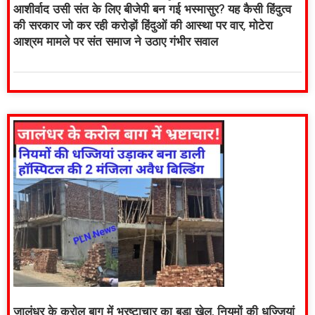
आशीर्वाद उसी संत के लिए बीजेपी बन गई भस्मासुर? यह कैसी हिंदुत्व
की सरकार जो कर रही करोड़ों हिंदुओं की आस्था पर वार, मोटेरा
आश्रम मामले पर संत समाज ने उठाए गंभीर सवाल
जालंधर के करोल बाग में भ्रष्टाचार का बड़ा खेल, नियमों की धज्जियां