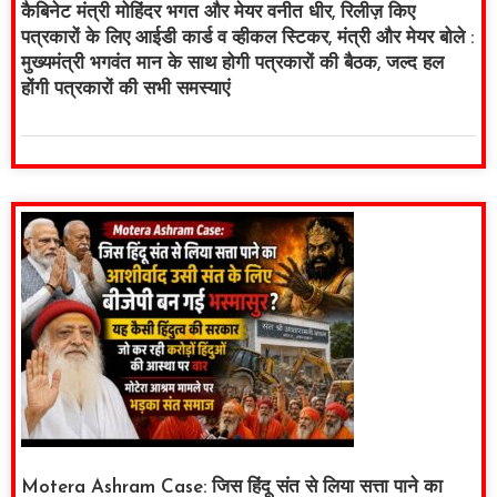
कैबिनेट मंत्री मोहिंदर भगत और मेयर वनीत धीर, रिलीज़ किए
पत्रकारों के लिए आईडी कार्ड व व्हीकल स्टिकर, मंत्री और मेयर बोले :
मुख्यमंत्री भगवंत मान के साथ होगी पत्रकारों की बैठक, जल्द हल
होंगी पत्रकारों की सभी समस्याएं
Motera Ashram Case: जिस हिंदू संत से लिया सत्ता पाने का