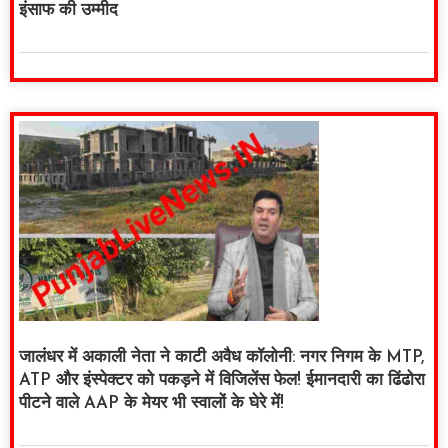
इंसाफ की उम्मीद
जालंधर में अकाली नेता ने काटी अवैध कॉलोनी: नगर निगम के MTP,
ATP और इंस्पेक्टर को पकड़ने में विजिलेंस फेल! ईमानदारी का ढिंढोरा
पीटने वाले AAP के मेयर भी स्वालों के घेरे में!