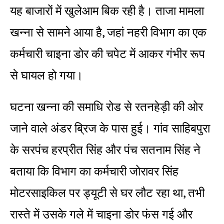
यह बाजारों में खुलेआम बिक रही है। ताजा मामला
खन्ना से सामने आया है, जहां नहरी विभाग का एक
कर्मचारी चाइना डोर की चपेट में आकर गंभीर रूप
से घायल हो गया।
घटना खन्ना की समाधि रोड से रतनहेड़ी की ओर
जाने वाले अंडर ब्रिज के पास हुई। गांव साहिबपुरा
के सरपंच हरप्रीत सिंह और पंच सतनाम सिंह ने
बताया कि विभाग का कर्मचारी जोरावर सिंह
मोटरसाइकिल पर ड्यूटी से घर लौट रहा था, तभी
रास्ते में उसके गले में चाइना डोर फंस गई और