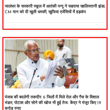
जालंधर के सरकारी स्कूल में आतंकी पन्नू ने फहराया खालिस्तानी झंडा,
CM मान को दी खुली धमकी; खुफिया एजेंसियों में हड़कंप
पंजाब की बदलेगी तकदीर: 6 जिलों में मिले तेल और गैस के विशाल
भंडार, पोटाश और सोने की खोज भी हुई तेज- केंद्र ने मंजूर किए 19
करोड़ रुपए