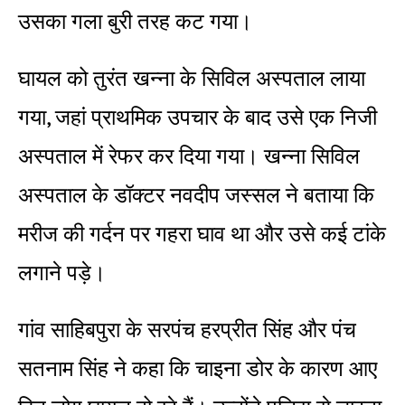
उसका गला बुरी तरह कट गया।
घायल को तुरंत खन्ना के सिविल अस्पताल लाया
गया, जहां प्राथमिक उपचार के बाद उसे एक निजी
अस्पताल में रेफर कर दिया गया। खन्ना सिविल
अस्पताल के डॉक्टर नवदीप जस्सल ने बताया कि
मरीज की गर्दन पर गहरा घाव था और उसे कई टांके
लगाने पड़े।
गांव साहिबपुरा के सरपंच हरप्रीत सिंह और पंच
सतनाम सिंह ने कहा कि चाइना डोर के कारण आए