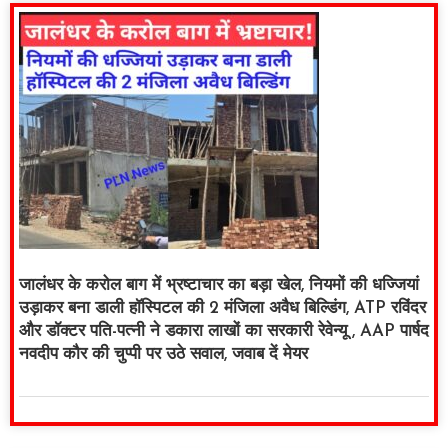
जालंधर के करोल बाग में भ्रष्टाचार का बड़ा खेल, नियमों की धज्जियां
उड़ाकर बना डाली हॉस्पिटल की 2 मंजिला अवैध बिल्डिंग, ATP रविंदर
और डॉक्टर पति-पत्नी ने डकारा लाखों का सरकारी रेवेन्यू , AAP पार्षद
नवदीप कौर की चुप्पी पर उठे सवाल, जवाब दें मेयर