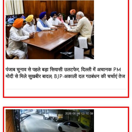
पंजाब चुनाव से पहले बड़ा सियासी उलटफेर, दिल्ली में अचानक PM
मोदी से मिले सुखबीर बादल; BJP-अकाली दल गठबंधन की चर्चाएं तेज