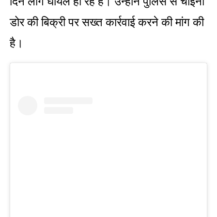
दिन लोग घायल हो रहे हैं। उन्होंने पुलिस से चाइना
डोर की बिक्री पर सख्त कार्रवाई करने की मांग की
है।