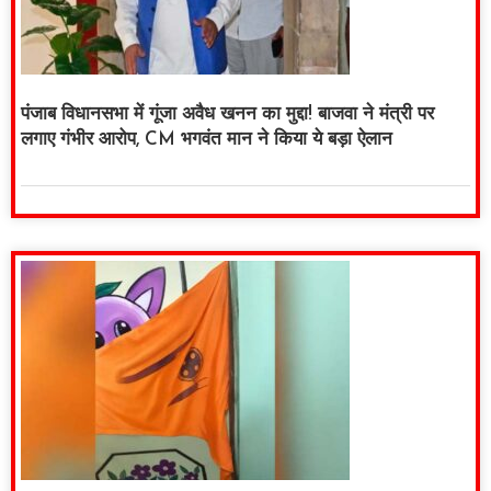
पंजाब विधानसभा में गूंजा अवैध खनन का मुद्दा! बाजवा ने मंत्री पर
लगाए गंभीर आरोप, CM भगवंत मान ने किया ये बड़ा ऐलान