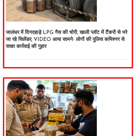
जालंधर में दिनदहाड़े LPG गैस की चोरी, खाली प्लॉट में टैंकरों से भरे
जा रहे सिलेंडर; VIDEO आया सामने- लोगों की पुलिस कमिश्नर से
सख्त कार्रवाई की गुहार