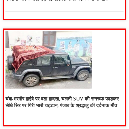
चंबा-भरमौर हाईवे पर बड़ा हादसा, चलती SUV की सनरूफ फाड़कर
सीधे सिर पर गिरी भारी चट्टान, पंजाब के श्रद्धालु की दर्दनाक मौत