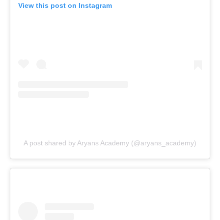
View this post on Instagram
A post shared by Aryans Academy (@aryans_academy)