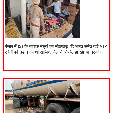
पंजाब में ISI के नापाक मंसूबों का भंडाफोड़, वंदे भारत समेत कई VIP
ट्रेनों को उड़ाने की थी साजिश; जेल से ऑपरेट हो रहा था नेटवर्क