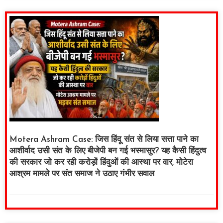
Motera Ashram Case: जिस हिंदू संत से लिया सत्ता पाने का
आशीर्वाद उसी संत के लिए बीजेपी बन गई भस्मासुर? यह कैसी हिंदुत्व
की सरकार जो कर रही करोड़ों हिंदुओं की आस्था पर वार, मोटेरा
आश्रम मामले पर संत समाज ने उठाए गंभीर सवाल