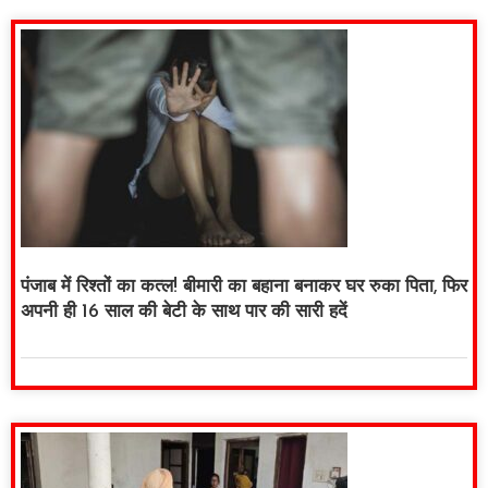
पंजाब में रिश्तों का कत्ल! बीमारी का बहाना बनाकर घर रुका पिता, फिर
अपनी ही 16 साल की बेटी के साथ पार की सारी हदें