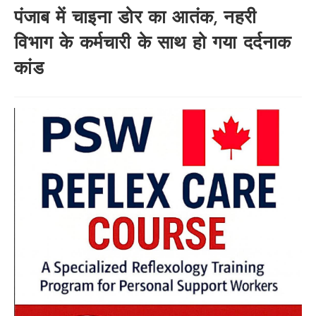
पंजाब में चाइना डोर का आतंक, नहरी
विभाग के कर्मचारी के साथ हो गया दर्दनाक
कांड