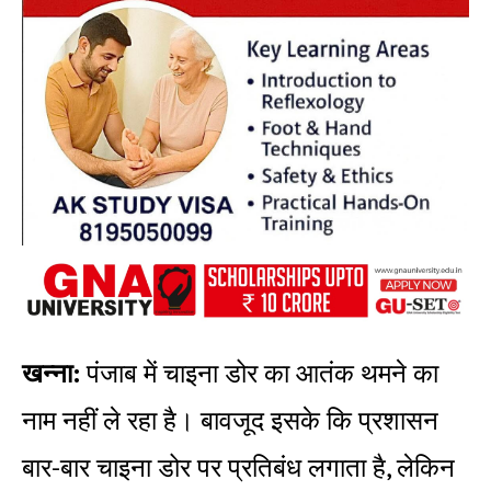
खन्ना:
पंजाब में चाइना डोर का आतंक थमने का
नाम नहीं ले रहा है। बावजूद इसके कि प्रशासन
बार-बार चाइना डोर पर प्रतिबंध लगाता है, लेकिन