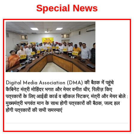
Special News
Digital Media Association (DMA) की बैठक में पहुंचे
कैबिनेट मंत्री मोहिंदर भगत और मेयर वनीत धीर, रिलीज़ किए
पत्रकारों के लिए आईडी कार्ड व व्हीकल स्टिकर, मंत्री और मेयर बोले :
मुख्यमंत्री भगवंत मान के साथ होगी पत्रकारों की बैठक, जल्द हल
होंगी पत्रकारों की सभी समस्याएं