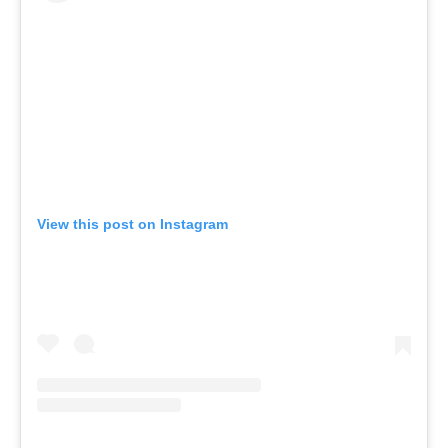
View this post on Instagram