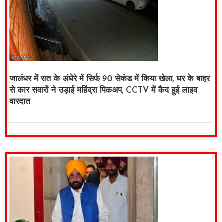
जालंधर में रात के अंधेरे में सिर्फ 90 सेकंड में किया खेला, घर के बाहर
से कार सवारों ने उड़ाई महिंद्रा पिकअप, CCTV में कैद हुई लाइव
वारदात