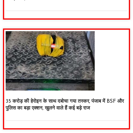
35 करोड़ की हेरोइन के साथ दबोचा गया तस्कर, पंजाब में BSF और
पुलिस का बड़ा एक्शन, खुलने वाले हैं कई बड़े राज