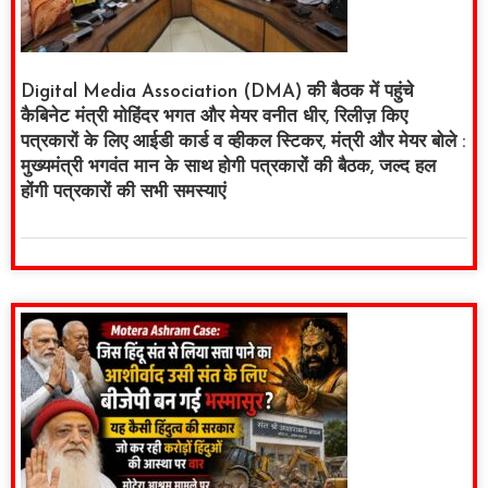
Digital Media Association (DMA) की बैठक में पहुंचे
कैबिनेट मंत्री मोहिंदर भगत और मेयर वनीत धीर, रिलीज़ किए
पत्रकारों के लिए आईडी कार्ड व व्हीकल स्टिकर, मंत्री और मेयर बोले :
मुख्यमंत्री भगवंत मान के साथ होगी पत्रकारों की बैठक, जल्द हल
होंगी पत्रकारों की सभी समस्याएं