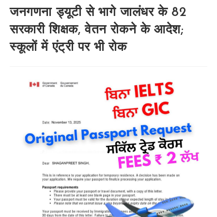
जनगणना ड्यूटी से भागे जालंधर के 82
सरकारी शिक्षक, वेतन रोकने के आदेश;
स्कूलों में एंट्री पर भी रोक