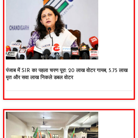
पंजाब में SIR का पहला चरण पूरा: 20 लाख वोटर गायब, 5.75 लाख
मृत और सवा लाख निकले डबल वोटर