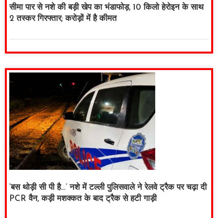
सीमा पार से नशे की बड़ी खेप का भंडाफोड़, 10 किलो हेरोइन के साथ
2 तस्कर गिरफ्तार; करोड़ों में है कीमत
‘बस थोड़ी सी पी है…’ नशे में टल्ली पुलिसवाले ने रेलवे ट्रैक पर चढ़ा दी
PCR वैन, कड़ी मशक्कत के बाद ट्रैक से हटी गाड़ी