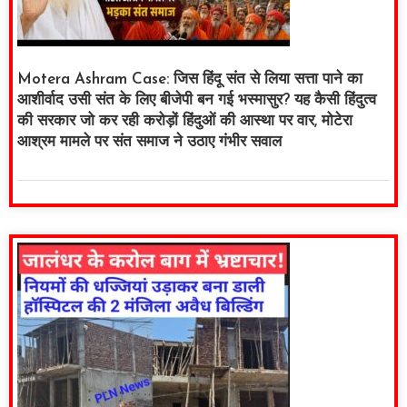
Motera Ashram Case: जिस हिंदू संत से लिया सत्ता पाने का
आशीर्वाद उसी संत के लिए बीजेपी बन गई भस्मासुर? यह कैसी हिंदुत्व
की सरकार जो कर रही करोड़ों हिंदुओं की आस्था पर वार, मोटेरा
आश्रम मामले पर संत समाज ने उठाए गंभीर सवाल