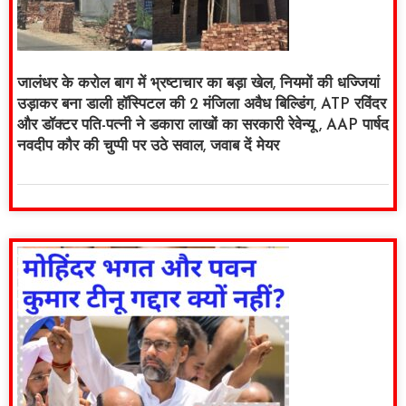
जालंधर के करोल बाग में भ्रष्टाचार का बड़ा खेल, नियमों की धज्जियां
उड़ाकर बना डाली हॉस्पिटल की 2 मंजिला अवैध बिल्डिंग, ATP रविंदर
और डॉक्टर पति-पत्नी ने डकारा लाखों का सरकारी रेवेन्यू , AAP पार्षद
नवदीप कौर की चुप्पी पर उठे सवाल, जवाब दें मेयर