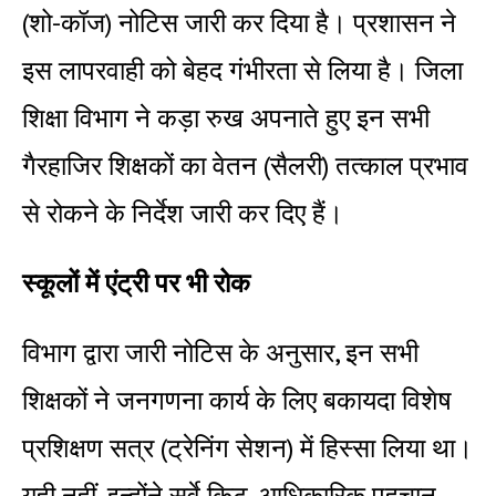
(शो-कॉज) नोटिस जारी कर दिया है। प्रशासन ने
इस लापरवाही को बेहद गंभीरता से लिया है। जिला
शिक्षा विभाग ने कड़ा रुख अपनाते हुए इन सभी
गैरहाजिर शिक्षकों का वेतन (सैलरी) तत्काल प्रभाव
से रोकने के निर्देश जारी कर दिए हैं।
स्कूलों में एंट्री पर भी रोक
विभाग द्वारा जारी नोटिस के अनुसार, इन सभी
शिक्षकों ने जनगणना कार्य के लिए बकायदा विशेष
प्रशिक्षण सत्र (ट्रेनिंग सेशन) में हिस्सा लिया था।
यही नहीं, इन्होंने सर्वे किट, आधिकारिक पहचान