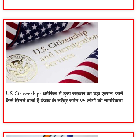
US Citizenship: अमेरिका में ट्रंप सरकार का बड़ा एक्शन, जानें
कैसे छिनने वाली है पंजाब के नरेंद्र समेत 25 लोगों की नागरिकता