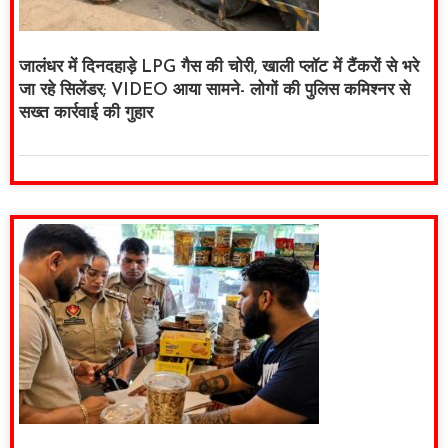
जालंधर में दिनदहाड़े LPG गैस की चोरी, खाली प्लॉट में टैंकरों से भरे
जा रहे सिलेंडर; VIDEO आया सामने- लोगों की पुलिस कमिश्नर से
सख्त कार्रवाई की गुहार