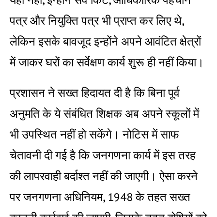
पत्र और नियुक्ति पत्र भी प्राप्त कर लिए थे,
लेकिन इसके बावजूद इन्होंने अपने आवंटित क्षेत्रों
में जाकर घरों का सर्वेक्षण कार्य शुरू ही नहीं किया।
प्रशासन ने सख्त हिदायत दी है कि बिना पूर्व
अनुमति के ये संबंधित शिक्षक अब अपने स्कूलों में
भी उपस्थित नहीं हो सकेंगे। नोटिस में साफ
चेतावनी दी गई है कि जनगणना कार्य में इस तरह
की लापरवाही बर्दाश्त नहीं की जाएगी। ऐसा करने
पर जनगणना अधिनियम, 1948 के तहत सख्त