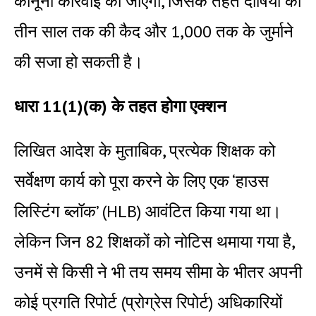
कानूनी कार्रवाई की जाएगी, जिसके तहत दोषियों को
तीन साल तक की कैद और ₹1,000 तक के जुर्माने
की सजा हो सकती है।
धारा 11(1)(क) के तहत होगा एक्शन
लिखित आदेश के मुताबिक, प्रत्येक शिक्षक को
सर्वेक्षण कार्य को पूरा करने के लिए एक ‘हाउस
लिस्टिंग ब्लॉक’ (HLB) आवंटित किया गया था।
लेकिन जिन 82 शिक्षकों को नोटिस थमाया गया है,
उनमें से किसी ने भी तय समय सीमा के भीतर अपनी
कोई प्रगति रिपोर्ट (प्रोग्रेस रिपोर्ट) अधिकारियों