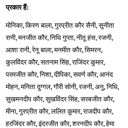
प्रकार हैं:
मोनिका, किरण बाला, गुरप्रीत कौर सैनी, सुनीता
रानी, मनजीत कौर, निधि गुप्ता, नीतू हंस, रजनी,
आशा रानी, रेनू बाला, मनमीत कौर, सिमरन,
कुलविंदर कौर, सतनाम सिंह, राजिंदर कुमार,
परमजीत कौर, निशा, दीपिका, सवर्ण कौर, आनंद
मोहन, मनिता दुग्गल, गौरी सोनी, रजनी, अनु, निधि,
सुखमनदीप कौर, सुखविंदर सिंह, सरबजीत कौर,
मीना, गुरप्रीत कौर, ललित कुमार, राजदीप कौर,
हरजिंदर कौर, इंदरजीत कौर, शरनदीप कौर, हेमा