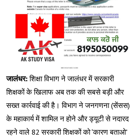
जालंधर:
शिक्षा विभाग ने जालंधर में सरकारी
शिक्षकों के खिलाफ अब तक की सबसे बड़ी और
सख्त कार्रवाई की है। विभाग ने जनगणना (सेंसस)
के महाकार्य में शामिल न होने और ड्यूटी से नदारद
रहने वाले 82 सरकारी शिक्षकों को ‘कारण बताओ’