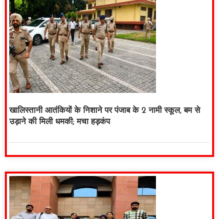
खालिस्तानी आतंकियों के निशाने पर पंजाब के 2 नामी स्कूल, बम से
उड़ाने की मिली धमकी; मचा हड़कंप