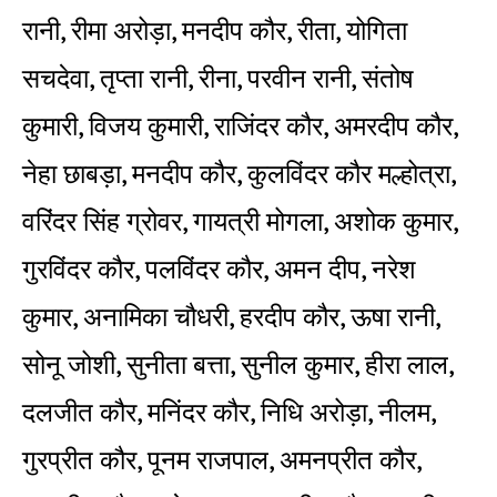
रानी, रीमा अरोड़ा, मनदीप कौर, रीता, योगिता
सचदेवा, तृप्ता रानी, रीना, परवीन रानी, संतोष
कुमारी, विजय कुमारी, राजिंदर कौर, अमरदीप कौर,
नेहा छाबड़ा, मनदीप कौर, कुलविंदर कौर मल्होत्रा,
वरिंदर सिंह ग्रोवर, गायत्री मोगला, अशोक कुमार,
गुरविंदर कौर, पलविंदर कौर, अमन दीप, नरेश
कुमार, अनामिका चौधरी, हरदीप कौर, ऊषा रानी,
सोनू जोशी, सुनीता बत्ता, सुनील कुमार, हीरा लाल,
दलजीत कौर, मनिंदर कौर, निधि अरोड़ा, नीलम,
गुरप्रीत कौर, पूनम राजपाल, अमनप्रीत कौर,