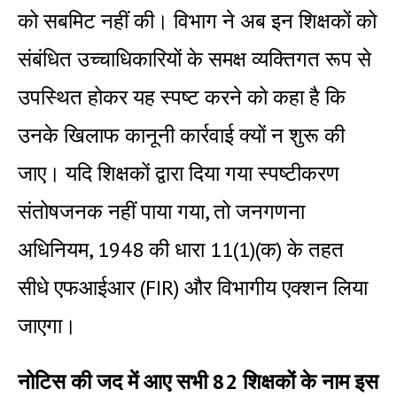
को सबमिट नहीं की। विभाग ने अब इन शिक्षकों को
संबंधित उच्चाधिकारियों के समक्ष व्यक्तिगत रूप से
उपस्थित होकर यह स्पष्ट करने को कहा है कि
उनके खिलाफ कानूनी कार्रवाई क्यों न शुरू की
जाए। यदि शिक्षकों द्वारा दिया गया स्पष्टीकरण
संतोषजनक नहीं पाया गया, तो जनगणना
अधिनियम, 1948 की धारा 11(1)(क) के तहत
सीधे एफआईआर (FIR) और विभागीय एक्शन लिया
जाएगा।
नोटिस की जद में आए सभी 82 शिक्षकों के नाम इस