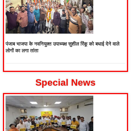
पंजाब भाजपा के नवनियुक्त उपाध्यक्ष सुशील रिंकू को बधाई देने वाले
लोगों का लगा तांता
Special News