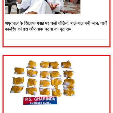
अमृतपाल के खिलाफ गवाह पर चली गोलियां, बाल-बाल बची जान; जानें
फायरिंग की इस खौफनाक घटना का पूरा सच