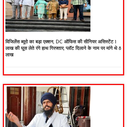
विजिलेंस ब्यूरो का बड़ा एक्शन, DC ऑफिस की सीनियर असिस्टेंट 1
लाख की घूस लेते रंगे हाथ गिरफ्तार, प्लॉट दिलाने के नाम पर मांगे थे 8
लाख