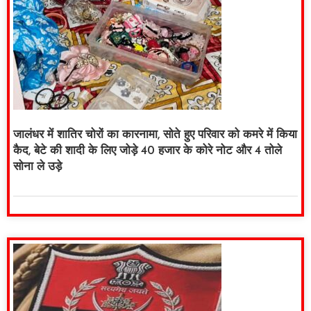
जालंधर में शातिर चोरों का कारनामा, सोते हुए परिवार को कमरे में किया
कैद, बेटे की शादी के लिए जोड़े 40 हजार के कोरे नोट और 4 तोले
सोना ले उड़े