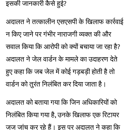
इसकी जानकारी कैसे हुई?
अदालत ने तत्कालीन एसएसपी के खिलाफ कार्रवाई
न किए जाने पर गंभीर नाराजगी व्यक्त की और
सवाल किया कि आरोपी को क्यों बचाया जा रहा है?
अदालत ने जेल वार्डन के मामले का उदाहरण देते
हुए कहा कि जब जेल में कोई गड़बड़ी होती है तो
वार्डन को तुरंत निलंबित कर दिया जाता है।
अदालत को बताया गया कि जिन अधिकारियों को
निलंबित किया गया है, उनके खिलाफ एक रिटायर
जज जांच कर रहे हैं। इस पर अदालत ने कहा कि