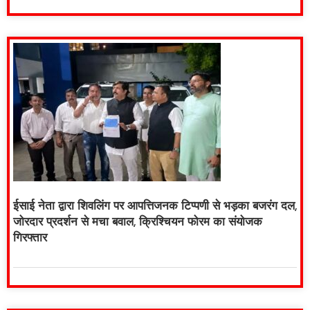
ईसाई नेता द्वारा शिवलिंग पर आपत्तिजनक टिप्पणी से भड़का बजरंग दल,
जोरदार प्रदर्शन से मचा बवाल, क्रिश्चियन फोरम का संयोजक
गिरफ्तार