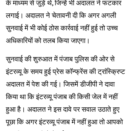
के माध्यम से जुड़े थे, जिन्हें भी अदालत ने फटकार
लगाई। अदालत ने चेतावनी दी कि अगर अगली
सुनवाई में भी कोई ठोस कार्रवाई नहीं हुई तो उच्च
अधिकारियों को तलब किया जाएगा।
सुनवाई की शुरुआत में पंजाब पुलिस की ओर से
इंटरव्यू के समय हुई प्रेस कॉन्फ्रेंस की ट्रांस्क्रिप्ट
अदालत में पेश की गई। जिसमें डीजीपी ने दावा
किया था कि इंटरव्यू पंजाब की किसी जेल में नहीं
हुआ है। अदालत ने इस दावे पर सवाल उठाते हुए
पूछा कि अगर इंटरव्यू पंजाब में नहीं हुआ तो आपको