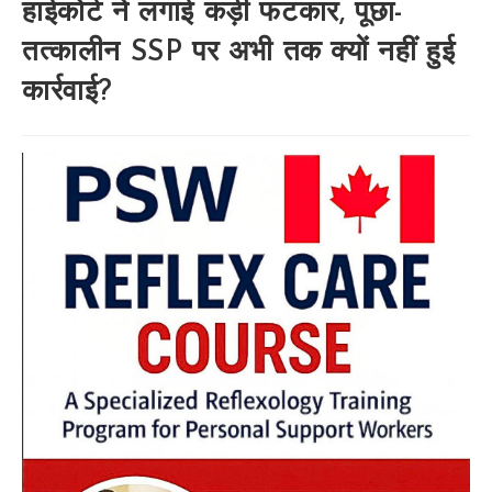
हाईकोर्ट ने लगाई कड़ी फटकार, पूछा-
तत्कालीन SSP पर अभी तक क्यों नहीं हुई
कार्रवाई?