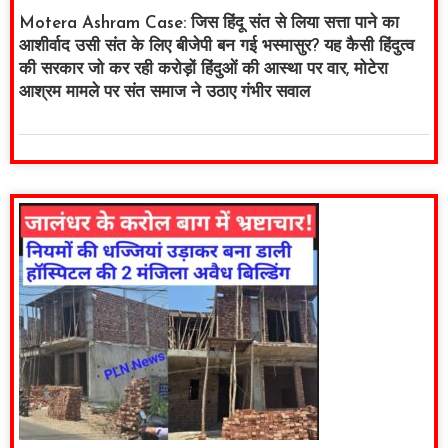
Motera Ashram Case: जिस हिंदू संत से लिया सत्ता पाने का
आशीर्वाद उसी संत के लिए बीजेपी बन गई भस्मासुर? यह कैसी हिंदुत्व
की सरकार जो कर रही करोड़ों हिंदुओं की आस्था पर वार, मोटेरा
आश्रम मामले पर संत समाज ने उठाए गंभीर सवाल