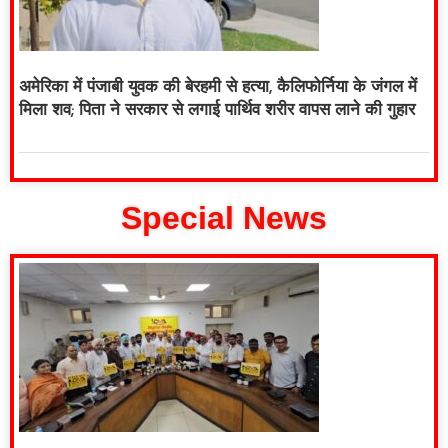
अमेरिका में पंजाबी युवक की बेरहमी से हत्या, कैलिफोर्निया के जंगल में
मिला शव; पिता ने सरकार से लगाई पार्थिव शरीर वापस लाने की गुहार
Special News