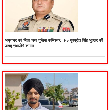
अमृतसर को मिला नया पुलिस कमिश्नर, IPS गुरप्रीत सिंह भुल्लर की
जगह संभालेंगे कमान