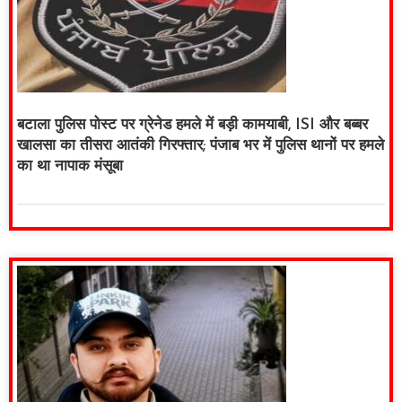
बटाला पुलिस पोस्ट पर ग्रेनेड हमले में बड़ी कामयाबी, ISI और बब्बर
खालसा का तीसरा आतंकी गिरफ्तार; पंजाब भर में पुलिस थानों पर हमले
का था नापाक मंसूबा