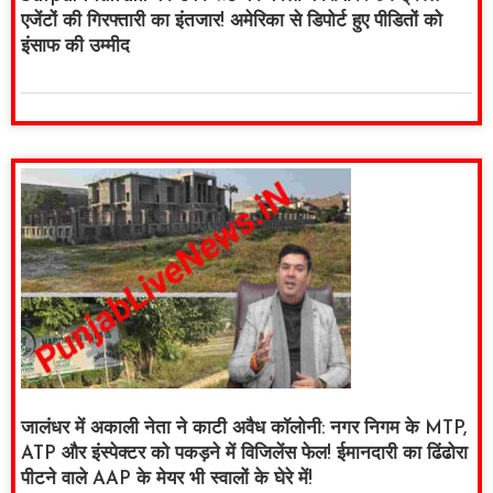
एजेंटों की गिरफ्तारी का इंतजार! अमेरिका से डिपोर्ट हुए पीडितों को
इंसाफ की उम्मीद
जालंधर में अकाली नेता ने काटी अवैध कॉलोनी: नगर निगम के MTP,
ATP और इंस्पेक्टर को पकड़ने में विजिलेंस फेल! ईमानदारी का ढिंढोरा
पीटने वाले AAP के मेयर भी स्वालों के घेरे में!