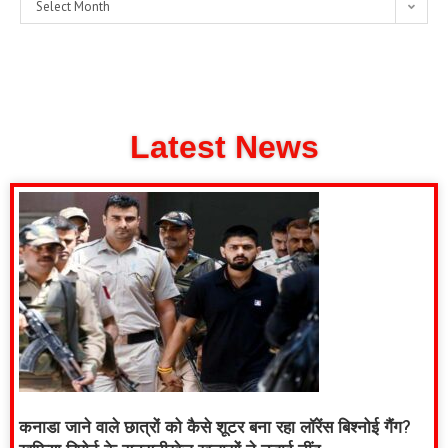
Select Month
Latest News
कनाडा जाने वाले छात्रों को कैसे शूटर बना रहा लॉरेंस बिश्नोई गैंग?