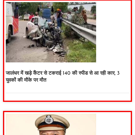
जालंधर में खड़े कैंटर से टकराई 140 की स्पीड से आ रही कार, 3
युवकों की मौके पर मौत