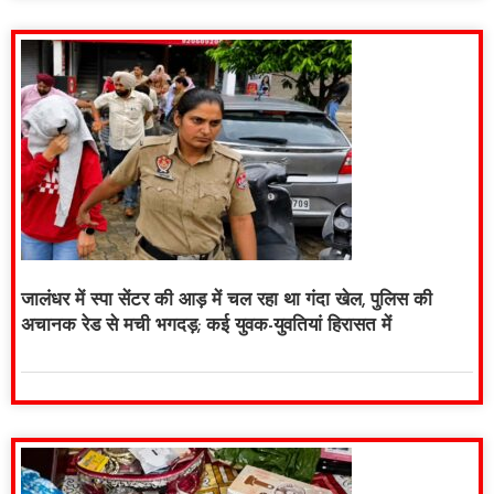
जालंधर में स्पा सेंटर की आड़ में चल रहा था गंदा खेल, पुलिस की
अचानक रेड से मची भगदड़; कई युवक-युवतियां हिरासत में