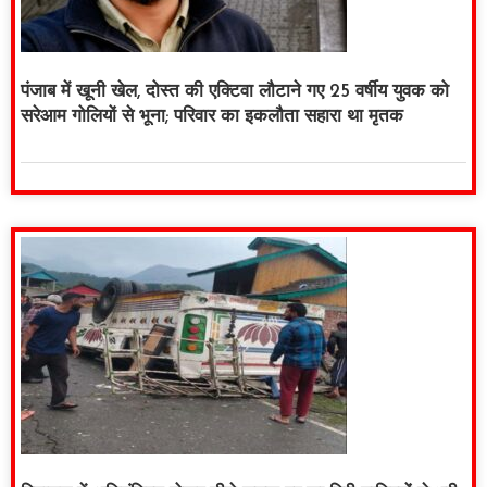
पंजाब में खूनी खेल, दोस्त की एक्टिवा लौटाने गए 25 वर्षीय युवक को
सरेआम गोलियों से भूना; परिवार का इकलौता सहारा था मृतक