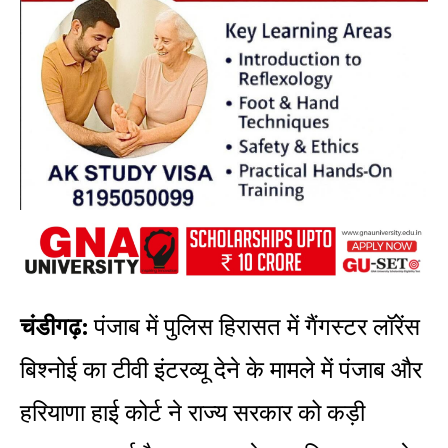
चंडीगढ़:
पंजाब में पुलिस हिरासत में गैंगस्टर लॉरेंस
बिश्नोई का टीवी इंटरव्यू देने के मामले में पंजाब और
हरियाणा हाई कोर्ट ने राज्य सरकार को कड़ी