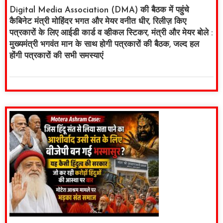
Digital Media Association (DMA) की बैठक में पहुंचे
कैबिनेट मंत्री मोहिंदर भगत और मेयर वनीत धीर, रिलीज़ किए
पत्रकारों के लिए आईडी कार्ड व व्हीकल स्टिकर, मंत्री और मेयर बोले :
मुख्यमंत्री भगवंत मान के साथ होगी पत्रकारों की बैठक, जल्द हल
होंगी पत्रकारों की सभी समस्याएं