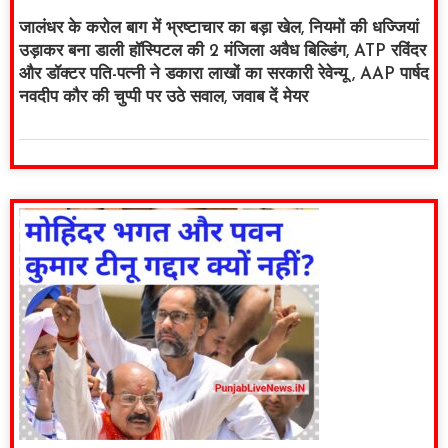
जालंधर के करोल बाग में भ्रष्टाचार का बड़ा खेल, नियमों की धज्जियां
उड़ाकर बना डाली हॉस्पिटल की 2 मंजिला अवैध बिल्डिंग, ATP रविंदर
और डॉक्टर पति-पत्नी ने डकारा लाखों का सरकारी रेवेन्यू , AAP पार्षद
नवदीप कौर की चुप्पी पर उठे सवाल, जवाब दें मेयर