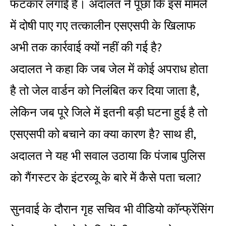
फटकार लगाई है। अदालत ने पूछा कि इस मामले
में दोषी पाए गए तत्कालीन एसएसपी के खिलाफ
अभी तक कार्रवाई क्यों नहीं की गई है?
अदालत ने कहा कि जब जेल में कोई अपराध होता
है तो जेल वार्डन को निलंबित कर दिया जाता है,
लेकिन जब पूरे जिले में इतनी बड़ी घटना हुई है तो
एसएसपी को बचाने का क्या कारण है? साथ ही,
अदालत ने यह भी सवाल उठाया कि पंजाब पुलिस
को गैंगस्टर के इंटरव्यू के बारे में कैसे पता चला?
सुनवाई के दौरान गृह सचिव भी वीडियो कॉन्फ्रेंसिंग