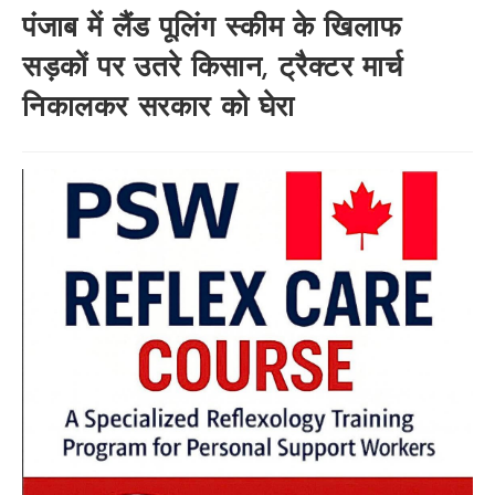
पंजाब में लैंड पूलिंग स्कीम के खिलाफ
सड़कों पर उतरे किसान, ट्रैक्टर मार्च
निकालकर सरकार को घेरा