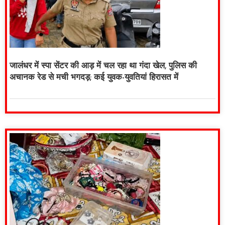
जालंधर में स्पा सेंटर की आड़ में चल रहा था गंदा खेल, पुलिस की
अचानक रेड से मची भगदड़; कई युवक-युवतियां हिरासत में