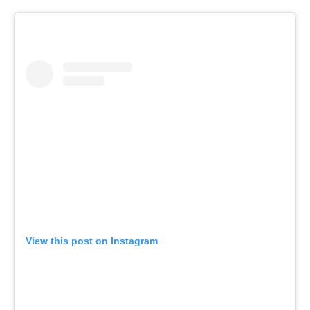
View this post on Instagram