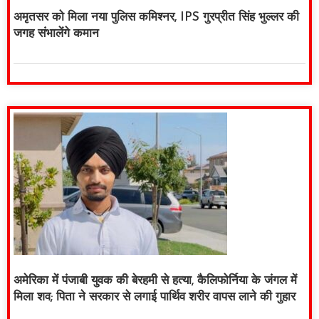
अमृतसर को मिला नया पुलिस कमिश्नर, IPS गुरप्रीत सिंह भुल्लर की
जगह संभालेंगे कमान
अमेरिका में पंजाबी युवक की बेरहमी से हत्या, कैलिफोर्निया के जंगल में
मिला शव; पिता ने सरकार से लगाई पार्थिव शरीर वापस लाने की गुहार