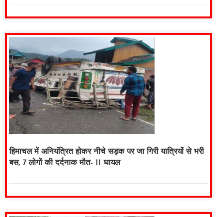
हिमाचल में अनियंत्रित होकर नीचे सड़क पर जा गिरी यात्रियों से भरी
बस, 7 लोगों की दर्दनाक मौत- 11 घायल