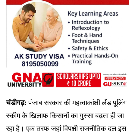
चंडीगढ़:
पंजाब सरकार की महत्वाकांक्षी लैंड पूलिंग
स्कीम के खिलाफ किसानों का गुस्सा बढ़ता ही जा
रहा है। एक तरफ जहां विपक्षी राजनीतिक दल इस