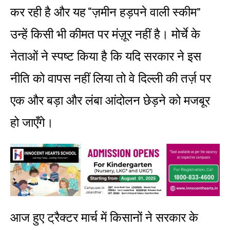
कर रही है और यह “ज़मीन हड़पने वाली स्कीम”
उन्हें किसी भी कीमत पर मंज़ूर नहीं है। मोर्चे के
नेताओं ने स्पष्ट किया है कि यदि सरकार ने इस
नीति को वापस नहीं लिया तो वे दिल्ली की तर्ज़ पर
एक और बड़ा और लंबा आंदोलन छेड़ने को मजबूर
हो जाएँगे।
आज हुए ट्रैक्टर मार्च में किसानों ने सरकार के