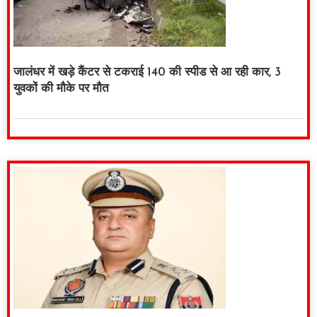
जालंधर में खड़े कैंटर से टकराई 140 की स्पीड से आ रही कार, 3
युवकों की मौके पर मौत