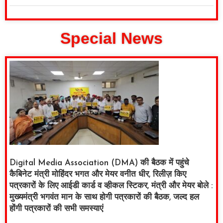
Special News
Digital Media Association (DMA) की बैठक में पहुंचे
कैबिनेट मंत्री मोहिंदर भगत और मेयर वनीत धीर, रिलीज़ किए
पत्रकारों के लिए आईडी कार्ड व व्हीकल स्टिकर, मंत्री और मेयर बोले :
मुख्यमंत्री भगवंत मान के साथ होगी पत्रकारों की बैठक, जल्द हल
होंगी पत्रकारों की सभी समस्याएं