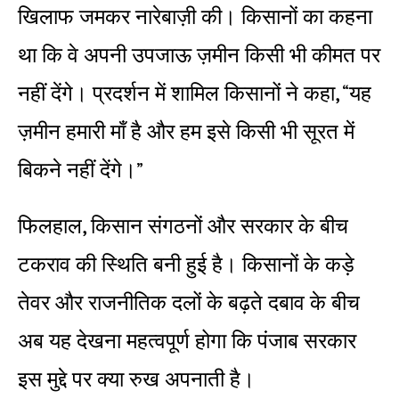
खिलाफ जमकर नारेबाज़ी की। किसानों का कहना
था कि वे अपनी उपजाऊ ज़मीन किसी भी कीमत पर
नहीं देंगे। प्रदर्शन में शामिल किसानों ने कहा, “यह
ज़मीन हमारी माँ है और हम इसे किसी भी सूरत में
बिकने नहीं देंगे।”
फिलहाल, किसान संगठनों और सरकार के बीच
टकराव की स्थिति बनी हुई है। किसानों के कड़े
तेवर और राजनीतिक दलों के बढ़ते दबाव के बीच
अब यह देखना महत्वपूर्ण होगा कि पंजाब सरकार
इस मुद्दे पर क्या रुख अपनाती है।