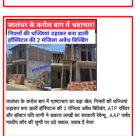
जालंधर के करोल बाग में भ्रष्टाचार का बड़ा खेल, नियमों की धज्जियां
उड़ाकर बना डाली हॉस्पिटल की 2 मंजिला अवैध बिल्डिंग, ATP रविंदर
और डॉक्टर पति-पत्नी ने डकारा लाखों का सरकारी रेवेन्यू , AAP पार्षद
नवदीप कौर की चुप्पी पर उठे सवाल, जवाब दें मेयर