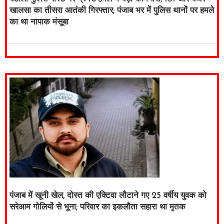
खालसा का तीसरा आतंकी गिरफ्तार; पंजाब भर में पुलिस थानों पर हमले
का था नापाक मंसूबा
पंजाब में खूनी खेल, दोस्त की एक्टिवा लौटाने गए 25 वर्षीय युवक को
सरेआम गोलियों से भूना; परिवार का इकलौता सहारा था मृतक