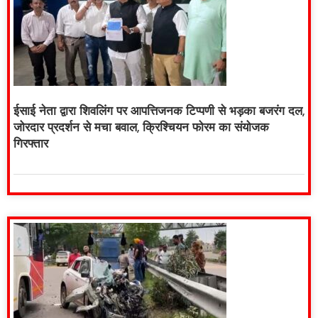
ईसाई नेता द्वारा शिवलिंग पर आपत्तिजनक टिप्पणी से भड़का बजरंग दल,
जोरदार प्रदर्शन से मचा बवाल, क्रिश्चियन फोरम का संयोजक
गिरफ्तार