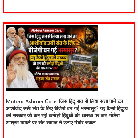
Motera Ashram Case: जिस हिंदू संत से लिया सत्ता पाने का
आशीर्वाद उसी संत के लिए बीजेपी बन गई भस्मासुर? यह कैसी हिंदुत्व
की सरकार जो कर रही करोड़ों हिंदुओं की आस्था पर वार, मोटेरा
आश्रम मामले पर संत समाज ने उठाए गंभीर सवाल