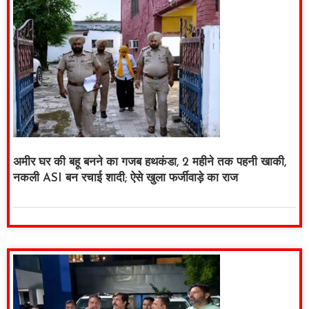
अमीर घर की बहू बनने का गजब हथकंडा, 2 महीने तक पहनी खाकी,
नकली ASI बन रचाई शादी; ऐसे खुला फर्जीवाड़े का राज