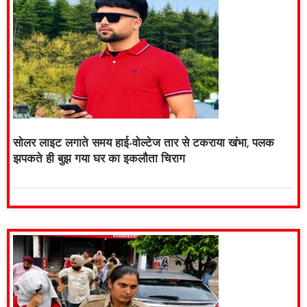
सोलर लाइट लगाते समय हाई-वोल्टेज तार से टकराया खंभा, पलक
झपकते ही बुझ गया घर का इकलौता चिराग