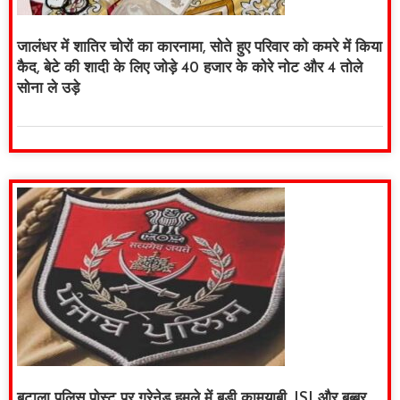
जालंधर में शातिर चोरों का कारनामा, सोते हुए परिवार को कमरे में किया
कैद, बेटे की शादी के लिए जोड़े 40 हजार के कोरे नोट और 4 तोले
सोना ले उड़े
बटाला पुलिस पोस्ट पर ग्रेनेड हमले में बड़ी कामयाबी, ISI और बब्बर