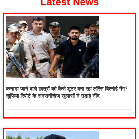
Latest News
कनाडा जाने वाले छात्रों को कैसे शूटर बना रहा लॉरेंस बिश्नोई गैंग?
खुफिया रिपोर्ट के सनसनीखेज खुलासों ने उड़ाई नींद