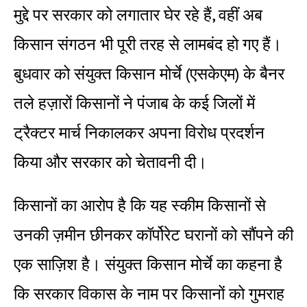
मुद्दे पर सरकार को लगातार घेर रहे हैं, वहीं अब
किसान संगठन भी पूरी तरह से लामबंद हो गए हैं।
बुधवार को संयुक्त किसान मोर्चे (एसकेएम) के बैनर
तले हज़ारों किसानों ने पंजाब के कई जिलों में
ट्रैक्टर मार्च निकालकर अपना विरोध प्रदर्शन
किया और सरकार को चेतावनी दी।
किसानों का आरोप है कि यह स्कीम किसानों से
उनकी ज़मीन छीनकर कॉर्पोरेट घरानों को सौंपने की
एक साज़िश है। संयुक्त किसान मोर्चे का कहना है
कि सरकार विकास के नाम पर किसानों को गुमराह