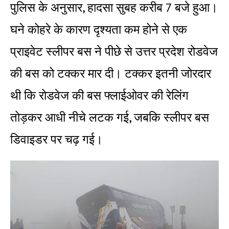
पुलिस के अनुसार, हादसा सुबह करीब 7 बजे हुआ।
घने कोहरे के कारण दृश्यता कम होने से एक
प्राइवेट स्लीपर बस ने पीछे से उत्तर प्रदेश रोडवेज
की बस को टक्कर मार दी। टक्कर इतनी जोरदार
थी कि रोडवेज की बस फ्लाईओवर की रेलिंग
तोड़कर आधी नीचे लटक गई, जबकि स्लीपर बस
डिवाइडर पर चढ़ गई।