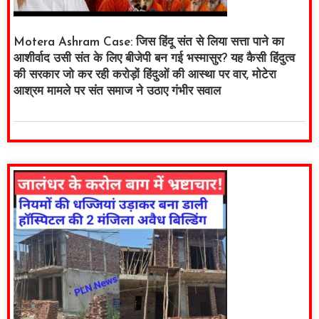
Motera Ashram Case: जिस हिंदू संत से लिया सत्ता पाने का
आशीर्वाद उसी संत के लिए बीजेपी बन गई भस्मासुर? यह कैसी हिंदुत्व
की सरकार जो कर रही करोड़ों हिंदुओं की आस्था पर वार, मोटेरा
आश्रम मामले पर संत समाज ने उठाए गंभीर सवाल