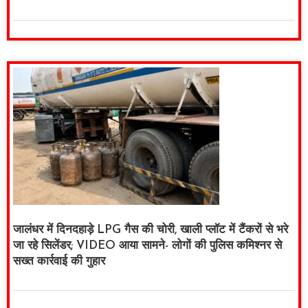
जालंधर में दिनदहाड़े LPG गैस की चोरी, खाली प्लॉट में टैंकरों से भरे
जा रहे सिलेंडर; VIDEO आया सामने- लोगों की पुलिस कमिश्नर से
सख्त कार्रवाई की गुहार