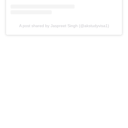
A post shared by Jaspreet Singh (@akstudyvisa1)