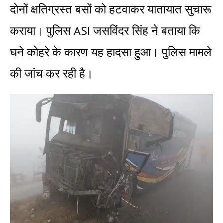
दोनों क्षतिग्रस्त बसों को हटवाकर यातायात सुचारू
कराया। पुलिस ASI जसविंदर सिंह ने बताया कि
घने कोहरे के कारण यह हादसा हुआ। पुलिस मामले
की जांच कर रही है।