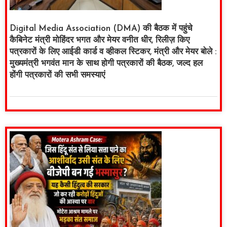
Digital Media Association (DMA) की बैठक में पहुंचे
कैबिनेट मंत्री मोहिंदर भगत और मेयर वनीत धीर, रिलीज़ किए
पत्रकारों के लिए आईडी कार्ड व व्हीकल स्टिकर, मंत्री और मेयर बोले :
मुख्यमंत्री भगवंत मान के साथ होगी पत्रकारों की बैठक, जल्द हल
होंगी पत्रकारों की सभी समस्याएं