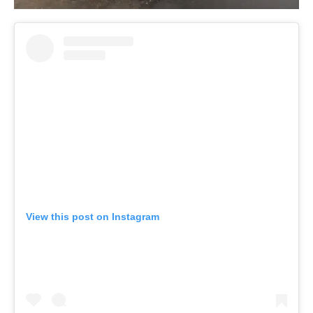
View this post on Instagram