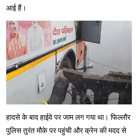
आई हैं।
हादसे के बाद हाईवे पर जाम लग गया था। फिल्लौर
पुलिस तुरंत मौके पर पहुंची और क्रेन की मदद से