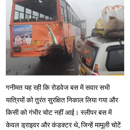
गनीमत यह रही कि रोडवेज बस में सवार सभी
यात्रियों को तुरंत सुरक्षित निकाल लिया गया और
किसी को गंभीर चोट नहीं आई। स्लीपर बस में
केवल ड्राइवर और कंडक्टर थे, जिन्हें मामूली चोटें