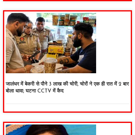
जालंधर में बेकरी से पौने 3 लाख की चोरी, चोरों ने एक ही रात में 2 बार
बोला धावा; घटना CCTV में कैद