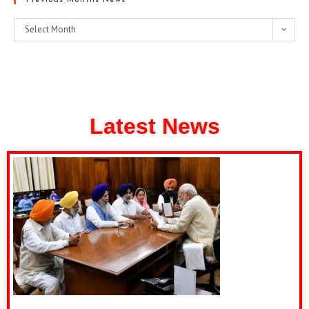
Select Month
Latest News