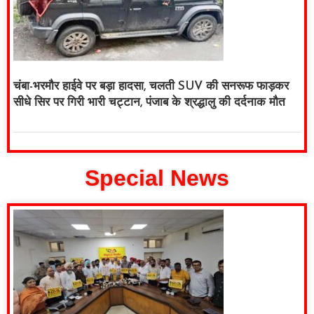
चंबा-भरमौर हाईवे पर बड़ा हादसा, चलती SUV की सनरूफ फाड़कर
सीधे सिर पर गिरी भारी चट्टान, पंजाब के श्रद्धालु की दर्दनाक मौत
Special News