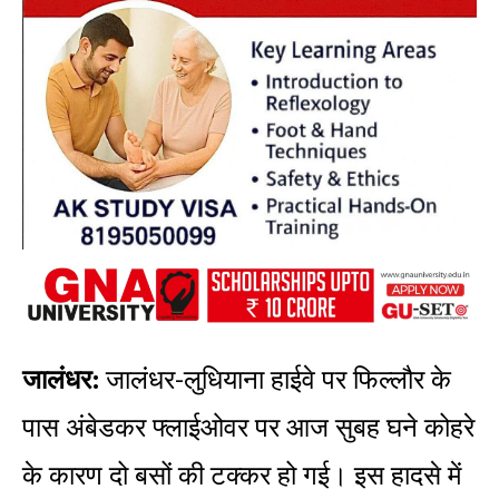
जालंधर:
जालंधर-लुधियाना हाईवे पर फिल्लौर के
पास अंबेडकर फ्लाईओवर पर आज सुबह घने कोहरे
के कारण दो बसों की टक्कर हो गई। इस हादसे में