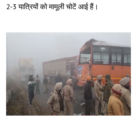
2-3 यात्रियों को मामूली चोटें आई हैं।