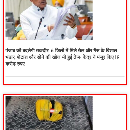
पंजाब की बदलेगी तकदीर: 6 जिलों में मिले तेल और गैस के विशाल
भंडार, पोटाश और सोने की खोज भी हुई तेज- केंद्र ने मंजूर किए 19
करोड़ रुपए