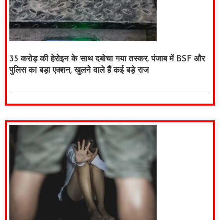
35 करोड़ की हेरोइन के साथ दबोचा गया तस्कर, पंजाब में BSF और
पुलिस का बड़ा एक्शन, खुलने वाले हैं कई बड़े राज