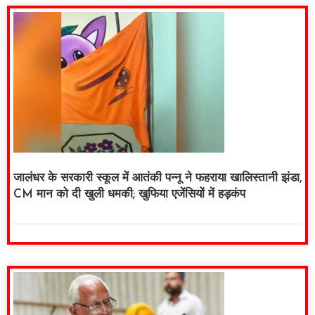
जालंधर के सरकारी स्कूल में आतंकी पन्नू ने फहराया खालिस्तानी झंडा,
CM मान को दी खुली धमकी; खुफिया एजेंसियों में हड़कंप