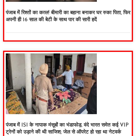
पंजाब में रिश्तों का कत्ल! बीमारी का बहाना बनाकर घर रुका पिता, फिर
अपनी ही 16 साल की बेटी के साथ पार की सारी हदें
पंजाब में ISI के नापाक मंसूबों का भंडाफोड़, वंदे भारत समेत कई VIP
ट्रेनों को उड़ाने की थी साजिश; जेल से ऑपरेट हो रहा था नेटवर्क