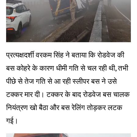
प्रत्यक्षदर्शी वरकम सिंह ने बताया कि रोडवेज की
बस कोहरे के कारण धीमी गति से चल रही थी, तभी
पीछे से तेज गति से आ रही स्लीपर बस ने उसे
टक्कर मार दी। टक्कर के बाद रोडवेज बस चालक
नियंत्रण खो बैठा और बस रेलिंग तोड़कर लटक
गई।