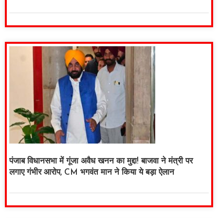
पंजाब विधानसभा में गूंजा अवैध खनन का मुद्दा! बाजवा ने मंत्री पर
लगाए गंभीर आरोप, CM भगवंत मान ने किया ये बड़ा ऐलान