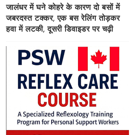
जालंधर में घने कोहरे के कारण दो बसों में
जबरदस्त टक्कर, एक बस रेलिंग तोड़कर
हवा में लटकी, दूसरी डिवाइडर पर चढ़ी