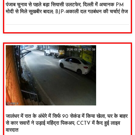
पंजाब चुनाव से पहले बड़ा सियासी उलटफेर, दिल्ली में अचानक PM
मोदी से मिले सुखबीर बादल; BJP-अकाली दल गठबंधन की चर्चाएं तेज
जालंधर में रात के अंधेरे में सिर्फ 90 सेकंड में किया खेला, घर के बाहर
से कार सवारों ने उड़ाई महिंद्रा पिकअप, CCTV में कैद हुई लाइव
वारदात