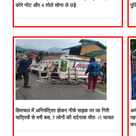
कोरे नोट और 4 तोले सोना ले उड़े
पु
हिमाचल में अनियंत्रित होकर नीचे सड़क पर जा गिरी
अम
यात्रियों से भरी बस, 7 लोगों की दर्दनाक मौत- 11 घायल
पह
फर्