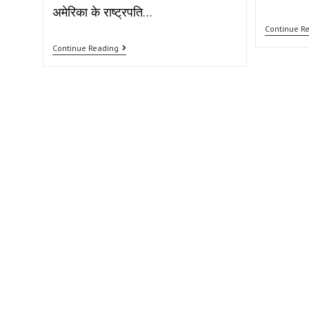
अमेरिका के राष्ट्रपति…
Continue R
Continue Reading