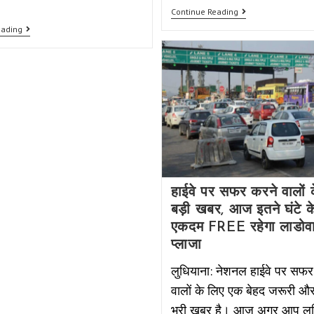
Continue Reading
eading
हाईवे पर सफर करने वालों 
बड़ी खबर, आज इतने घंटे क
एकदम FREE रहेगा लाडोव
प्लाजा
लुधियाना: नेशनल हाईवे पर सफर
वालों के लिए एक बेहद जरूरी औ
भरी खबर है। आज अगर आप लुध