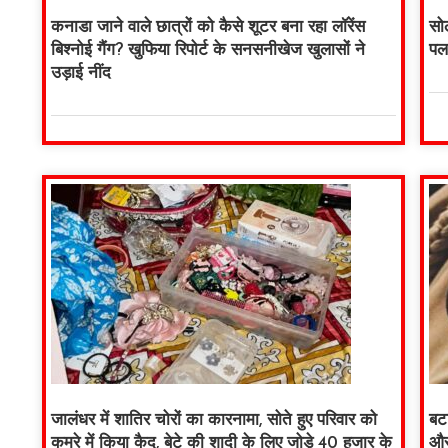
कनाडा जाने वाले छात्रों को कैसे शूटर बना रहा लॉरेंस
सो
बिश्नोई गैंग? खुफिया रिपोर्ट के सनसनीखेज खुलासों ने
पल
उड़ाई नींद
जालंधर में शातिर चोरों का कारनामा, सोते हुए परिवार को
बटा
कमरे में किया कैद, बेटे की शादी के लिए जोड़े 40 हजार के
और