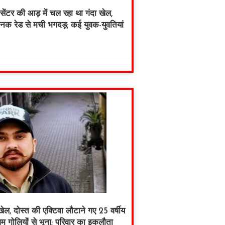
ा सेंटर की आड़ में चल रहा था गंदा खेल,
नक रेड से मची भगदड़; कई युवक-युवतियां
 खेल, दोस्त की एक्टिवा लौटाने गए 25 वर्षीय
 गोलियों से भूना; परिवार का इकलौता