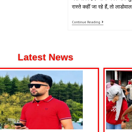
रास्ते कहीं जा रहे हैं, तो लाडोव
Continue Reading
Latest News