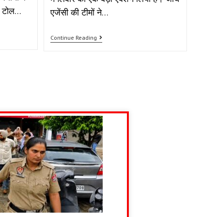
ाल टोल…
एजेंसी की टीमों ने…
Continue Reading